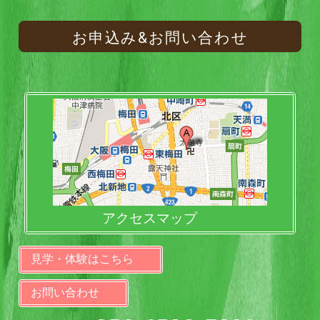
お申込み&お問い合わせ
アクセスマップ
見学・体験はこちら
お問い合わせ