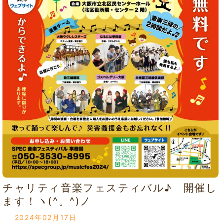
チャリティ音楽フェスティバル♪ 開催し
ます！ヽ(^。^)ノ
2024年02月17日