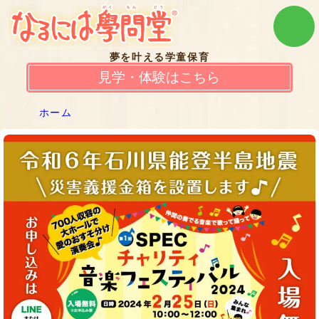
夢を叶える学童保育
見学・体験はこちら
ホーム