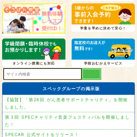
学童を早めに決めて安心！
オンライン授業にも対応
学校おむかえサービス
スペックグループの掲示版
【協賛】「第26回 がん患者サポートチャリティ」を開催
しました。
第３回 SPECチャリティ音楽フェスティバルを開催しまし
た！
SPECAR 公式サイトをリリース！