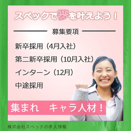
株式会社スペックの求人情報