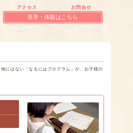
アクセス
お問合せ
見学・体験はこちら
、他にはない「なるにはプログラム」が、お子様の