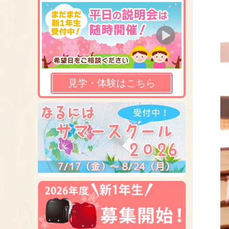
見学・体験はこちら