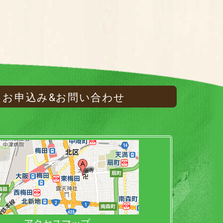
お申込み&お問い合わせ