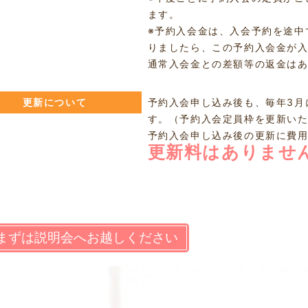
ます。
※予約入会金は、入会予約を途中
りましたら、この予約入会金が入
通常入会金との差額等の返金は
更新について
予約入会申し込み後も、毎年3月
す。（予約入会定員枠を更新い
予約入会申し込み後の更新に費
更新料はありませ
まずは説明会へお越しください