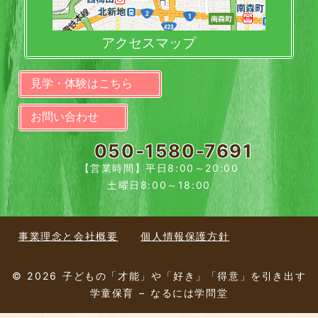
アクセスマップ
見学・体験はこちら
お問い合わせ
050-1580-7691
【営業時間】平日8:00～20:00
土曜日8:00～18:00
事業理念と会社概要
個人情報保護方針
© 2026 子どもの「才能」や「好き」「得意」を引き出す
学童保育 – なるには学問堂