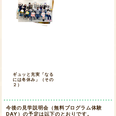
ギュッと充実「なる
には冬休み」（その
２）
今後の見学説明会（無料プログラム体験
DAY）の予定は以下のとおりです。