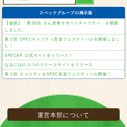
スペックグループの掲示版
【協賛】「第26回 がん患者サポートチャリティ」を開催
しました。
第３回 SPECチャリティ音楽フェスティバルを開催しまし
た！
SPECAR 公式サイトをリリース！
なるにはの３つのスクールサイトをリリース
第３回 チャリティ＆SPEC音楽フェスティバル開催！
運営本部について