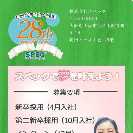
株式会社スペック
〒530-0051
大阪府大阪市北区太融寺町
5-15
梅田イーストビル8階