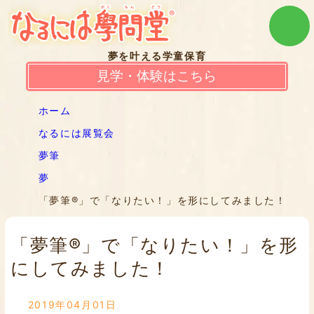
夢を叶える学童保育
見学・体験はこちら
ホーム
なるには展覧会
夢筆
夢
「夢筆®」で「なりたい！」を形にしてみました！
「夢筆®」で「なりたい！」を形
にしてみました！
2019年04月01日