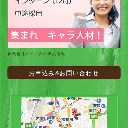
株式会社スペックの求人情報
お申込み&お問い合わせ