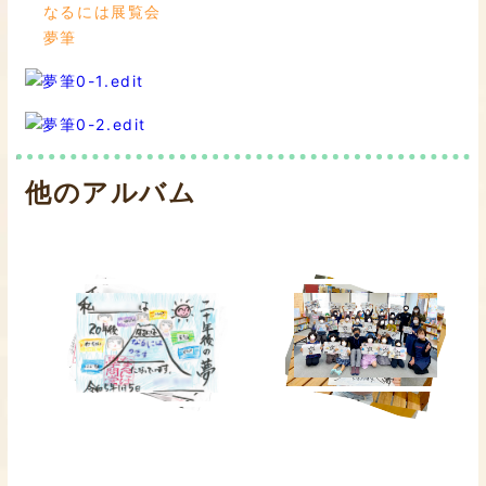
なるには展覧会
夢筆
他のアルバム