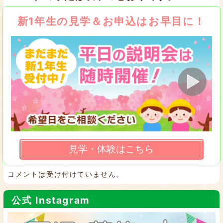
新1年生の見学＆お申込はお早目に！
見学・体験はこちら
コメントは受け付けていません。
公式 Instagram