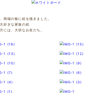
、両端の板に絵を描きました。
大好きな家族の絵
方には、大切なお友だち。