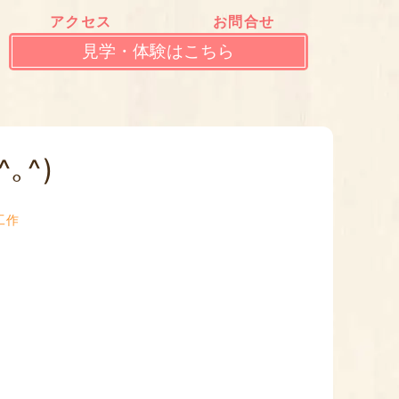
アクセス
お問合せ
見学・体験はこちら
｡^)
工作