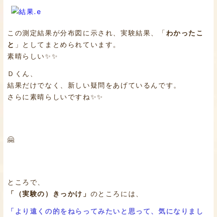
この測定結果が分布図に示され、実験結果、「
わかったこ
と
」としてまとめられています。
素晴らしい✨✨
Ｄくん、
結果だけでなく、新しい疑問をあげているんです。
さらに素晴らしいですね✨✨
🤗
ところで、
「（実験の）きっかけ」
のところには、
「より遠くの的をねらってみたいと思って、気になりまし