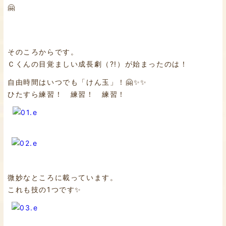
🤗
そのころからです。
Ｃくんの目覚ましい成長劇（?!）が始まったのは！
自由時間はいつでも「けん玉」！🤗✨✨
ひたすら練習！ 練習！ 練習！
微妙なところに載っています。
これも技の1つです✨