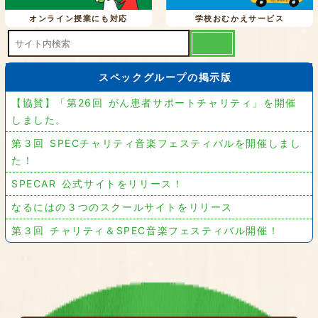
オンライン授業にも対応
学校おむかえサービス
スペックグループの掲示版
【協賛】「第26回 がん患者サポートチャリティ」を開催
しました。
第３回 SPECチャリティ音楽フェスティバルを開催しまし
た！
SPECAR 公式サイトをリリース！
なるにはの３つのスクールサイトをリリース
第３回 チャリティ＆SPEC音楽フェスティバル開催！