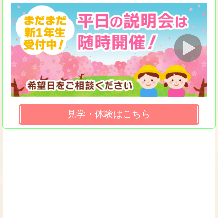
見学・体験はこちら