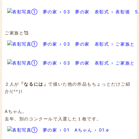
ご家族と🥰
２人が
「なるには」
で描いた他の作品もちょっとだけご紹
介!(^^)!
Aちゃん。
去年、別のコンクールで入選した１枚です。