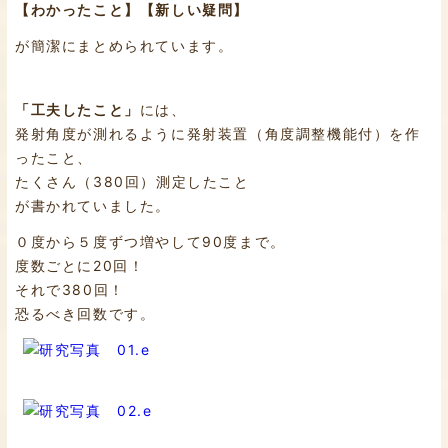
【わかったこと】【新しい疑問】
が簡潔にまとめられています。
「工夫したこと」
には、
発射角度が測れるように発射装置（角度調整機能付）を作
ったこと、
たくさん（380回）測定したこと
が書かれていました。
０度から５度ずつ増やして90度まで。
度数ごとに20回！
それで380回！
恐るべき回数です。