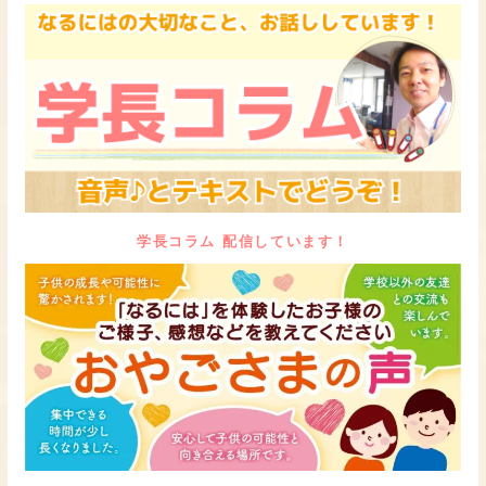
学長コラム 配信しています！