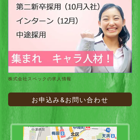
株式会社スペックの求人情報
お申込み&お問い合わせ