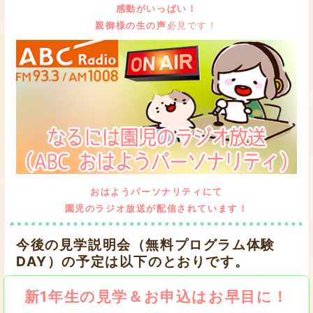
感動がいっぱい！
親御様の生の声
必見です！
おはようパーソナリティにて
園児のラジオ放送が配信されています！
今後の見学説明会（無料プログラム体験
DAY）の予定は以下のとおりです。
新1年生の見学＆お申込はお早目に！