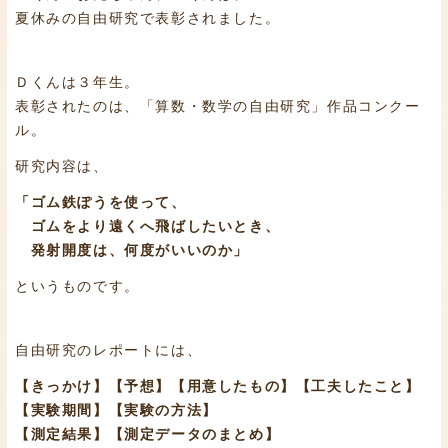
夏休みの自由研究で表彰されました。
Ｄくんは３年生。
表彰されたのは、「算数・数学の自由研究」作品コンクー
ル。
研究内容は、
「ゴム鉄ぽうを使って、
ゴムをより遠くへ飛ばしたいとき、
発射開度は、何度がいいのか」
というものです。
自由研究のレポートには、
【きっかけ】【予想】【用意したもの】【工夫したこと】
【実験期間】【実験の方法】
【測定結果】【測定データのまとめ】