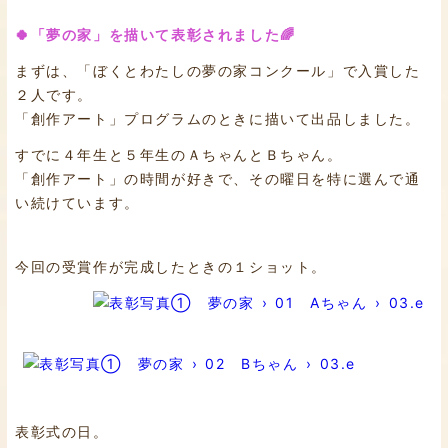
🍀「夢の家」を描いて表彰されました🌈
まずは、「ぼくとわたしの夢の家コンクール」で入賞した
２人です。
「創作アート」プログラムのときに描いて出品しました。
すでに４年生と５年生のＡちゃんとＢちゃん。
「創作アート」の時間が好きで、その曜日を特に選んで通
い続けています。
今回の受賞作が完成したときの１ショット。
表彰式の日。