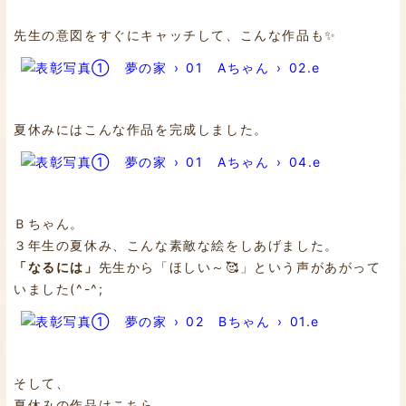
先生の意図をすぐにキャッチして、こんな作品も✨
夏休みにはこんな作品を完成しました。
Ｂちゃん。
３年生の夏休み、こんな素敵な絵をしあげました。
「なるには」
先生から「ほしい～🥰」という声があがって
いました(^-^;
そして、
夏休みの作品はこちら。