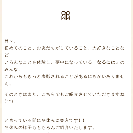
🎀
日々、
初めてのこと、お友だちがしていること、大好きなことな
ど
いろんなことを体験し、夢中になっている
「なるには」
の
みんな、
これからもきっと表彰されることがあるにちがいありませ
ん。
そのときはまた、こちらでもご紹介させていただきますね
(^^)!
と言っている間に冬休みに突入です(
_
)
冬休みの様子ももちろんご紹介いたします。