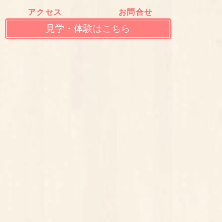
アクセス
お問合せ
見学・体験はこちら