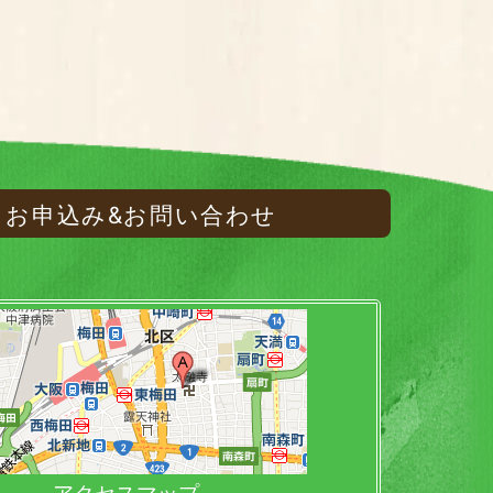
お申込み&お問い合わせ