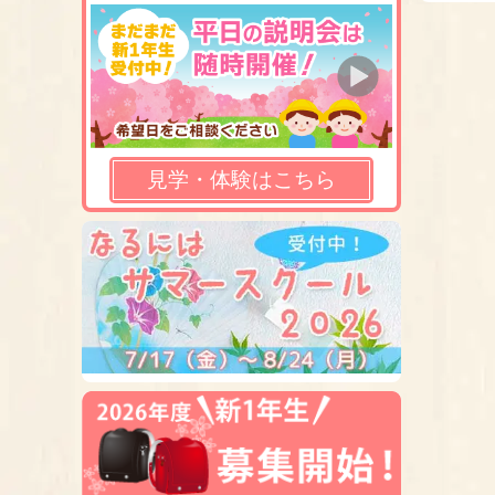
見学・体験はこちら