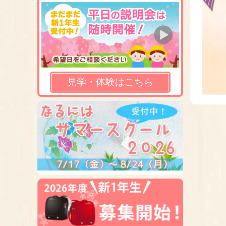
見学・体験はこちら