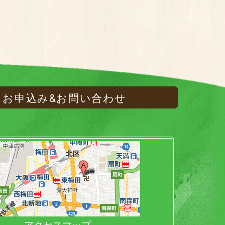
お申込み&お問い合わせ