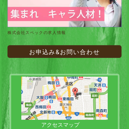
株式会社スペックの求人情報
お申込み&お問い合わせ
アクセスマップ