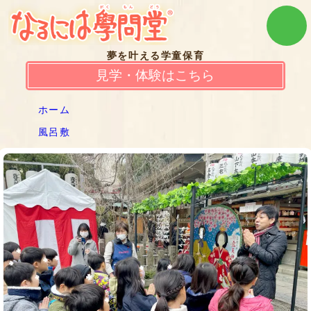
夢を叶える学童保育
見学・体験はこちら
ホーム
風呂敷