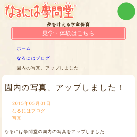
夢を叶える学童保育
見学・体験はこちら
ホーム
なるにはブログ
園内の写真、アップしました！
園内の写真、アップしました！
2015年05月01日
なるにはブログ
写真
なるには學問堂の園内の写真をアップしました！