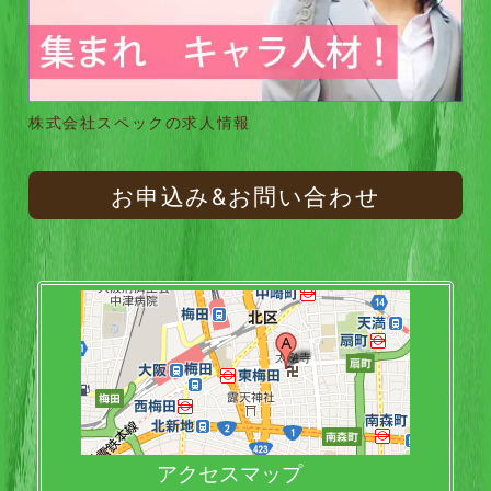
株式会社スペックの求人情報
お申込み&お問い合わせ
アクセスマップ