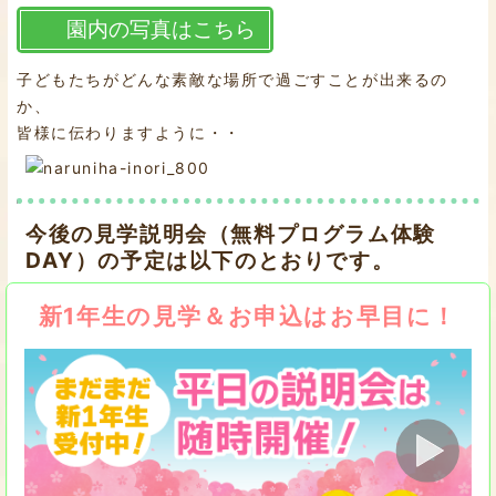
園内の写真はこちら
子どもたちがどんな素敵な場所で過ごすことが出来るの
か、
皆様に伝わりますように・・
今後の見学説明会（無料プログラム体験
DAY）の予定は以下のとおりです。
新1年生の見学＆お申込はお早目に！