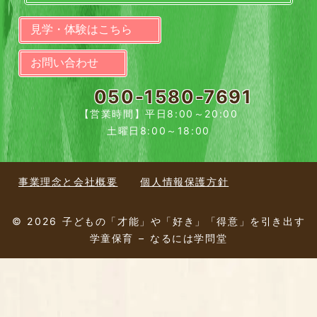
見学・体験はこちら
お問い合わせ
050-1580-7691
【営業時間】平日8:00～20:00
土曜日8:00～18:00
事業理念と会社概要
個人情報保護方針
© 2026 子どもの「才能」や「好き」「得意」を引き出す
学童保育 – なるには学問堂