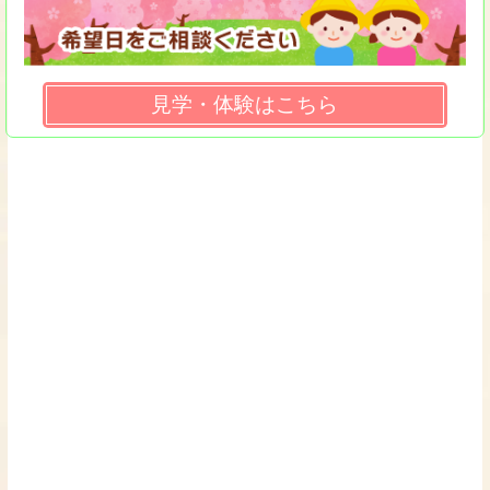
見学・体験はこちら