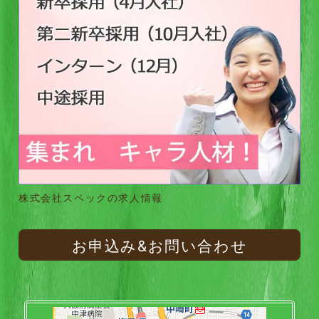
株式会社スペックの求人情報
お申込み&お問い合わせ