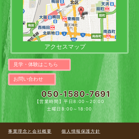
アクセスマップ
見学・体験はこちら
お問い合わせ
050-1580-7691
【営業時間】平日8:00～20:00
土曜日8:00～18:00
事業理念と会社概要
個人情報保護方針