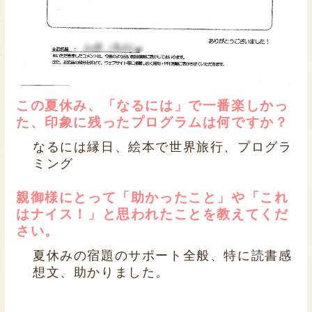
この夏休み、「なるには」で一番楽しかっ
た、印象に残ったプログラムは何ですか？
なるには縁日、絵本で世界旅行、プログラ
ミング
親御様にとって「助かったこと」や「これ
はナイス！」と思われたことを教えてくだ
さい。
夏休みの宿題のサポート全般、特に読書感
想文、助かりました。