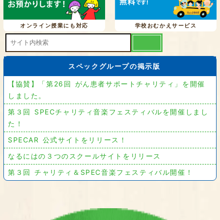
オンライン授業にも対応
学校おむかえサービス
スペックグループの掲示版
【協賛】「第26回 がん患者サポートチャリティ」を開催
しました。
第３回 SPECチャリティ音楽フェスティバルを開催しまし
た！
SPECAR 公式サイトをリリース！
なるにはの３つのスクールサイトをリリース
第３回 チャリティ＆SPEC音楽フェスティバル開催！