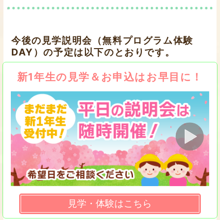
今後の見学説明会（無料プログラム体験
DAY）の予定は以下のとおりです。
新1年生の見学＆お申込はお早目に！
見学・体験はこちら