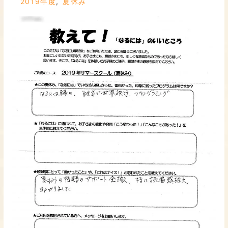
2019年度
,
夏休み