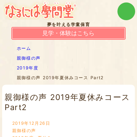
夢を叶える学童保育
見学・体験はこちら
ホーム
親御様の声
2019年度
親御様の声 2019年夏休みコース Part2
親御様の声 2019年夏休みコース
Part2
2019年12月26日
親御様の声