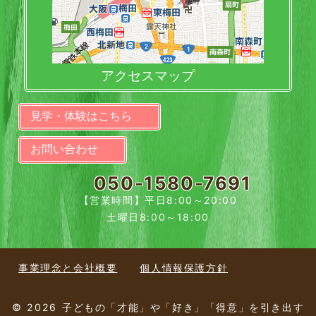
アクセスマップ
見学・体験はこちら
お問い合わせ
050-1580-7691
【営業時間】平日8:00～20:00
土曜日8:00～18:00
事業理念と会社概要
個人情報保護方針
© 2026 子どもの「才能」や「好き」「得意」を引き出す