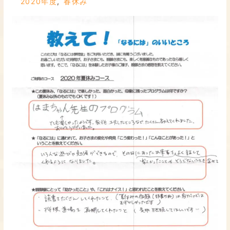
2020年度
,
春休み