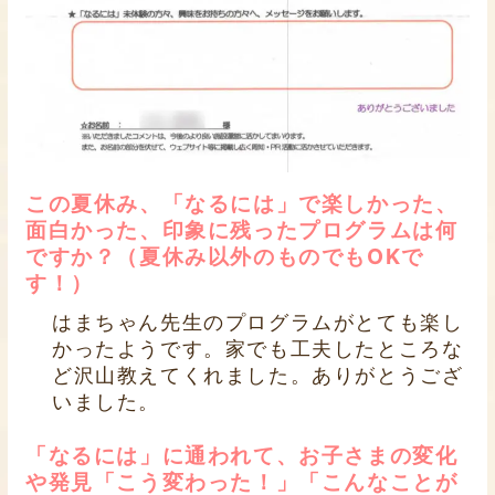
この夏休み、「なるには」で楽しかった、
面白かった、印象に残ったプログラムは何
ですか？（夏休み以外のものでもOKで
す！）
はまちゃん先生のプログラムがとても楽し
かったようです。家でも工夫したところな
ど沢山教えてくれました。ありがとうござ
いました。
「なるには」に通われて、お子さまの変化
や発見「こう変わった！」「こんなことが