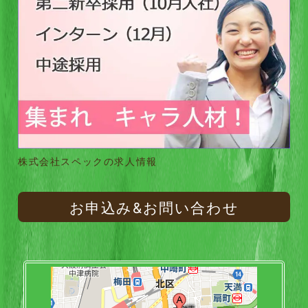
株式会社スペックの求人情報
お申込み&お問い合わせ