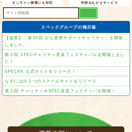
オンライン授業にも対応
学校おむかえサービス
スペックグループの掲示版
【協賛】「第26回 がん患者サポートチャリティ」を開催
しました。
第３回 SPECチャリティ音楽フェスティバルを開催しまし
た！
SPECAR 公式サイトをリリース！
なるにはの３つのスクールサイトをリリース
第３回 チャリティ＆SPEC音楽フェスティバル開催！