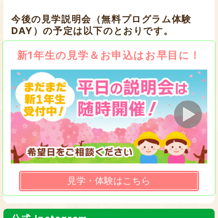
今後の見学説明会（無料プログラム体験
DAY）の予定は以下のとおりです。
新1年生の見学＆お申込はお早目に！
見学・体験はこちら