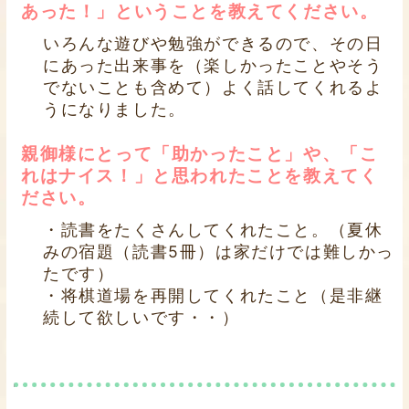
あった！」ということを教えてください。
いろんな遊びや勉強ができるので、その日
にあった出来事を（楽しかったことやそう
でないことも含めて）よく話してくれるよ
うになりました。
親御様にとって「助かったこと」や、「こ
れはナイス！」と思われたことを教えてく
ださい。
・読書をたくさんしてくれたこと。（夏休
みの宿題（読書5冊）は家だけでは難しかっ
たです）
・将棋道場を再開してくれたこと（是非継
続して欲しいです・・）