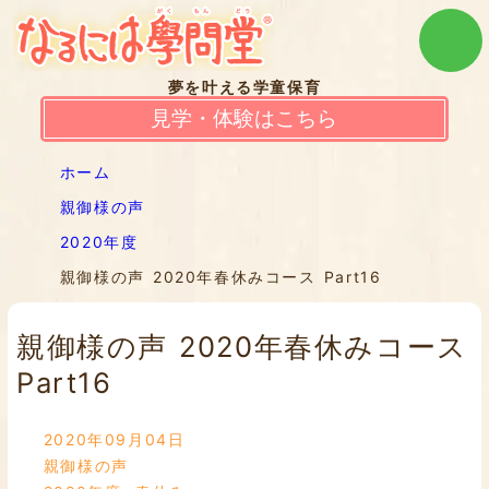
夢を叶える学童保育
見学・体験はこちら
ホーム
親御様の声
2020年度
親御様の声 2020年春休みコース Part16
親御様の声 2020年春休みコース
Part16
2020年09月04日
親御様の声