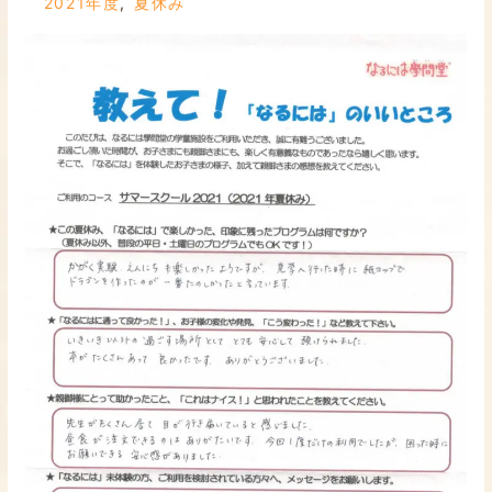
2021年度
,
夏休み