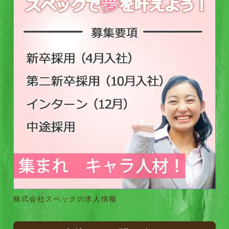
株式会社スペックの求人情報