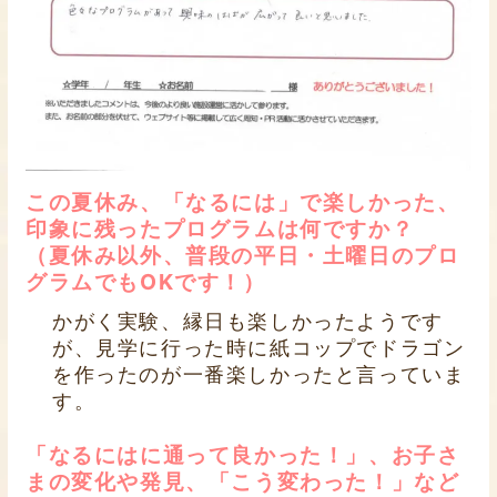
この夏休み、「なるには」で楽しかった、
印象に残ったプログラムは何ですか？
（夏休み以外、普段の平日・土曜日のプロ
グラムでもOKです！）
かがく実験、縁日も楽しかったようです
が、見学に行った時に紙コップでドラゴン
を作ったのが一番楽しかったと言っていま
す。
「なるにはに通って良かった！」、お子さ
まの変化や発見、「こう変わった！」など