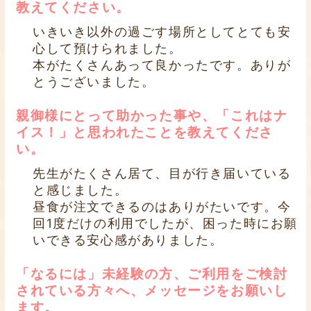
教えてください。
いきいき以外の過ごす場所としてとても安
心して預けられました。
本がたくさんあって良かったです。ありが
とうございました。
親御様にとって助かった事や、「これはナ
イス！」と思われたことを教えてくださ
い。
先生がたくさん居て、目が行き届いている
と感じました。
昼食が注文できるのはありがたいです。今
回1度だけの利用でしたが、困った時にお願
いできる安心感がありました。
「なるには」未経験の方、ご利用をご検討
されている方々へ、メッセージをお願いし
ます。