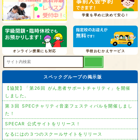
学童を早めに決めて安心！
オンライン授業にも対応
学校おむかえサービス
スペックグループの掲示版
【協賛】「第26回 がん患者サポートチャリティ」を開催
しました。
第３回 SPECチャリティ音楽フェスティバルを開催しまし
た！
SPECAR 公式サイトをリリース！
なるにはの３つのスクールサイトをリリース