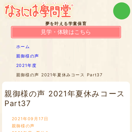
夢を叶える学童保育
見学・体験はこちら
ホーム
親御様の声
2021年度
親御様の声 2021年夏休みコース Part37
親御様の声 2021年夏休みコース
Part37
2021年09月17日
親御様の声