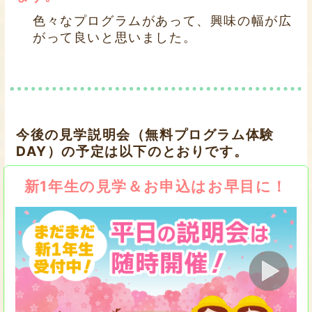
色々なプログラムがあって、興味の幅が広
がって良いと思いました。
今後の見学説明会（無料プログラム体験
DAY）の予定は以下のとおりです。
新1年生の見学＆お申込はお早目に！