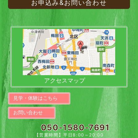
お申込み&お問い合わせ
アクセスマップ
見学・体験はこちら
お問い合わせ
050-1580-7691
【営業時間】平日8:00～20:00