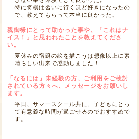
特に将棋は習いに行くほど好きになったの
で、教えてもらって本当に良かった。
親御様にとって助かった事や、「これはナ
イス！」と思われたことを教えてくださ
い。
夏休みの宿題の絵を描こうは想像以上に素
晴らしい出来で感動しました！
「なるには」未経験の方、ご利用をご検討
されている方々へ、メッセージをお願いし
ます。
平日、サマースクール共に、子どもにとっ
て有意義な時間が過ごせるのでおすすめで
す。