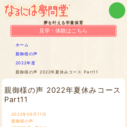
夢を叶える学童保育
見学・体験はこちら
ホーム
親御様の声
2022年度
親御様の声 2022年夏休みコース Part11
親御様の声 2022年夏休みコース
Part11
2022年09月11日
親御様の声