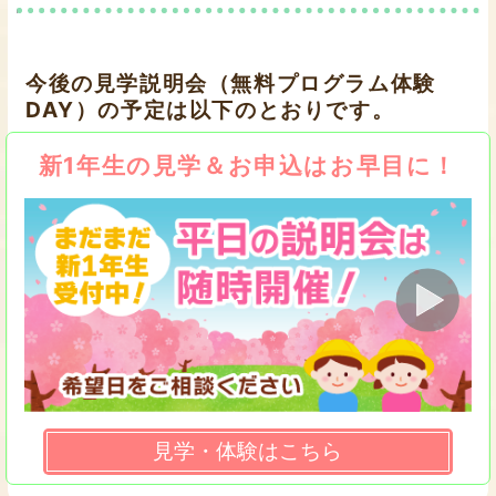
今後の見学説明会（無料プログラム体験
DAY）の予定は以下のとおりです。
新1年生の見学＆お申込はお早目に！
見学・体験はこちら