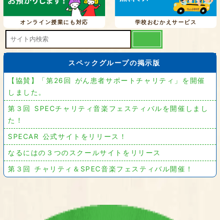
オンライン授業にも対応
学校おむかえサービス
スペックグループの掲示版
【協賛】「第26回 がん患者サポートチャリティ」を開催
しました。
第３回 SPECチャリティ音楽フェスティバルを開催しまし
た！
SPECAR 公式サイトをリリース！
なるにはの３つのスクールサイトをリリース
第３回 チャリティ＆SPEC音楽フェスティバル開催！