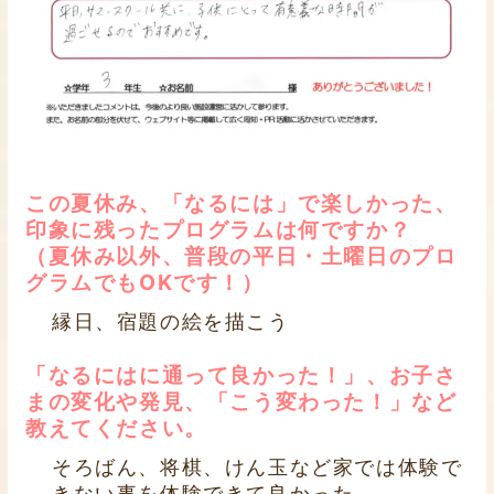
この夏休み、「なるには」で楽しかった、
印象に残ったプログラムは何ですか？
（夏休み以外、普段の平日・土曜日のプロ
グラムでもOKです！）
縁日、宿題の絵を描こう
「なるにはに通って良かった！」、お子さ
まの変化や発見、「こう変わった！」など
教えてください。
そろばん、将棋、けん玉など家では体験で
きない事を体験できて良かった。