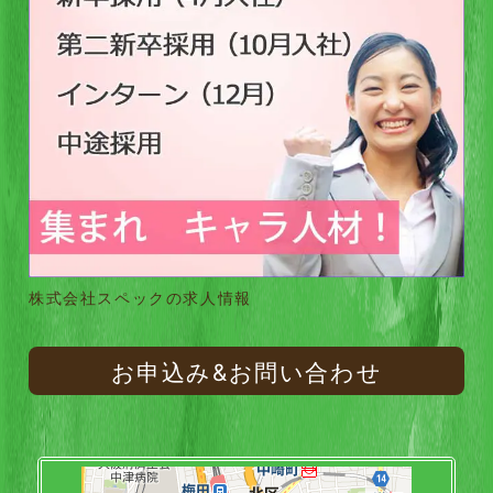
株式会社スペックの求人情報
お申込み&お問い合わせ