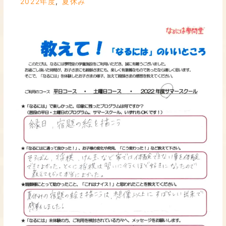
2022年度
,
夏休み