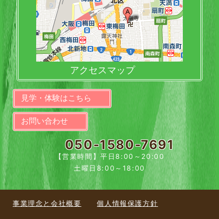
アクセスマップ
見学・体験はこちら
お問い合わせ
050-1580-7691
【営業時間】平日8:00～20:00
土曜日8:00～18:00
事業理念と会社概要
個人情報保護方針