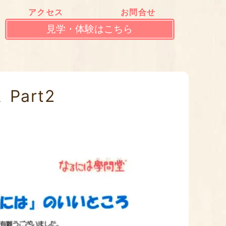
アクセス
お問合せ
見学・体験はこちら
Part2