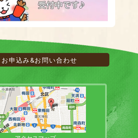
お申込み&お問い合わせ