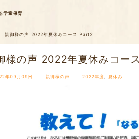
る学童保育
親御様の声 2022年夏休みコース Part2
御様の声 2022年夏休みコース 
022年09月09日
親御様の声
2022年度
,
夏休み