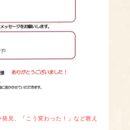
や発見、「こう変わった！」など教え