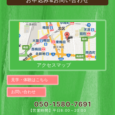
お申込み&お問い合わせ
アクセスマップ
見学・体験はこちら
お問い合わせ
050-1580-7691
【営業時間】平日8:00～20:00