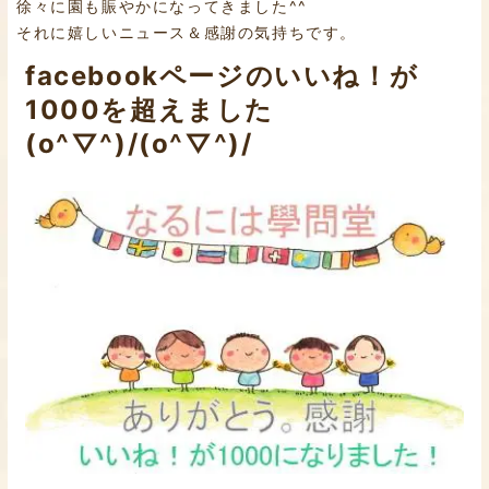
徐々に園も賑やかになってきました^^
それに嬉しいニュース＆感謝の気持ちです。
facebookページのいいね！が
1000を超えました
(o^▽^)/(o^▽^)/