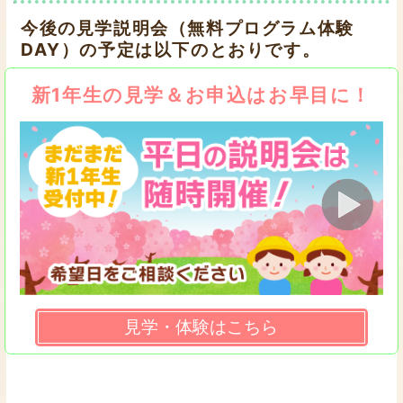
今後の見学説明会（無料プログラム体験
DAY）の予定は以下のとおりです。
新1年生の見学＆お申込はお早目に！
見学・体験はこちら