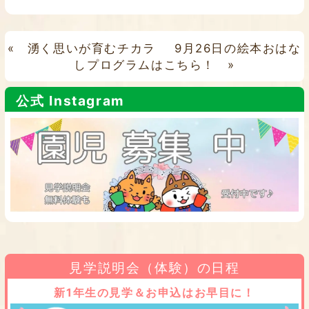
«
湧く思いが育むチカラ
9月26日の絵本おはな
しプログラムはこちら！
»
公式 Instagram
見学説明会（体験）の日程
新1年生の見学＆お申込はお早目に！