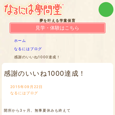
夢を叶える学童保育
見学・体験はこちら
ホーム
なるにはブログ
感謝のいいね1000達成！
感謝のいいね1000達成！
2015年09月22日
なるにはブログ
開所から3ヶ月。無事夏休みも終えて