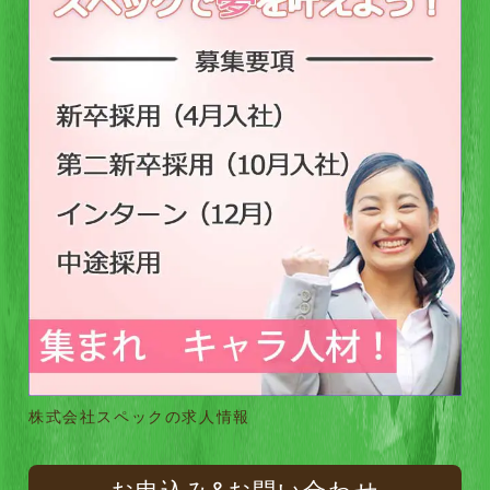
株式会社スペックの求人情報