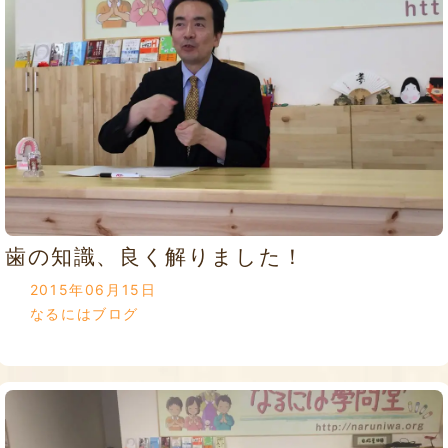
歯の知識、良く解りました！
2015年06月15日
なるにはブログ