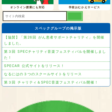
オンライン授業にも対応
学校おむかえサービス
スペックグループの掲示版
【協賛】「第26回 がん患者サポートチャリティ」を開催
しました。
第３回 SPECチャリティ音楽フェスティバルを開催しまし
た！
SPECAR 公式サイトをリリース！
なるにはの３つのスクールサイトをリリース
第３回 チャリティ＆SPEC音楽フェスティバル開催！