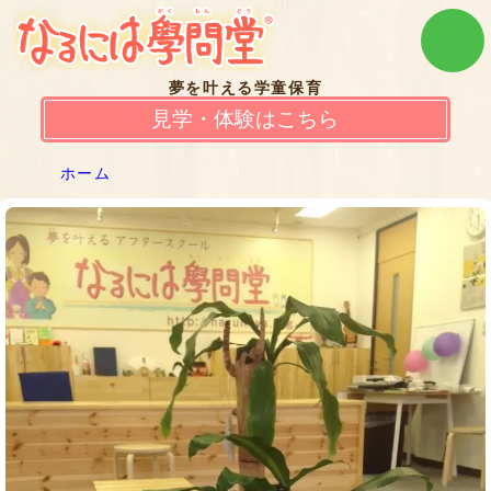
夢を叶える学童保育
見学・体験はこちら
ホーム