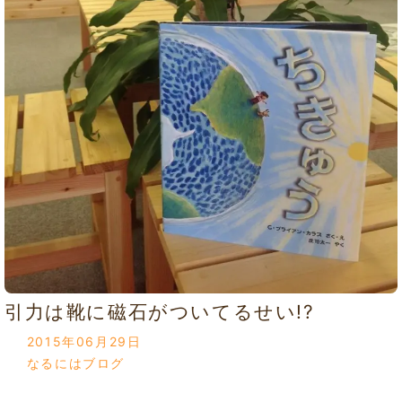
引力は靴に磁石がついてるせい!?
2015年06月29日
なるにはブログ