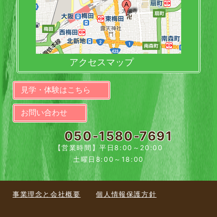
アクセスマップ
見学・体験はこちら
お問い合わせ
050-1580-7691
【営業時間】平日8:00～20:00
土曜日8:00～18:00
事業理念と会社概要
個人情報保護方針