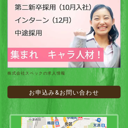
株式会社スペックの求人情報
お申込み&お問い合わせ