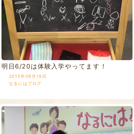
明日6/20は体験入学やってます！
2015年06月19日
なるにはブログ