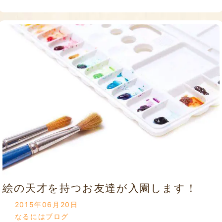
絵の天才を持つお友達が入園します！
2015年06月20日
なるにはブログ