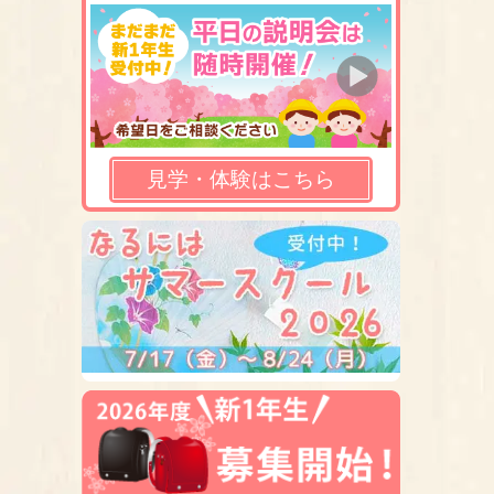
見学・体験はこちら