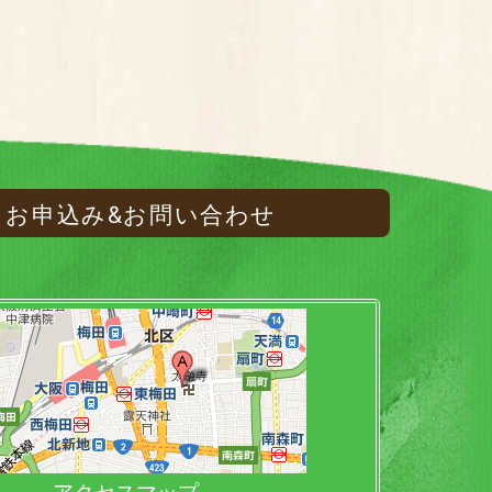
お申込み&お問い合わせ