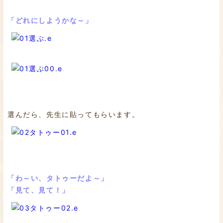
「どれにしようかな～」
選んだら、先生に貼ってもらいます。
「わ～い、タトゥーだよ～」
「見て、見て！」