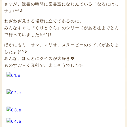
さすが、読書の時間に図書室になじんでいる「なるにはっ
子」(^^♪
わざわざ見える場所に立ててあるのに、
みんなすぐに『ぐりとぐら』のシリーズがある棚までとん
で行っていました!(^^)!
ほかにもミニオン、マリオ、スヌーピーのクイズがありま
したよ(^^♪
みんな、ほんとにクイズが大好き💖
ものすご～く真剣で、楽しそうでした✨