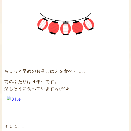
ちょっと早めのお昼ごはんを食べて……
前のふたりは４年生です。
楽しそうに食べていますね(^^♪
そして……