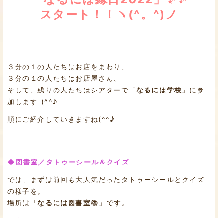
スタート！！ヽ(^。^)ノ
３分の１の人たちはお店をまわり、
３分の１の人たちはお店屋さん、
そして、残りの人たちはシアターで「
なるには学校
」に参
加します (^^♪
順にご紹介していきますね(^^♪
◆図書室／タトゥーシール＆クイズ
では、まずは前回も大人気だったタトゥーシールとクイズ
の様子を。
場所は「
なるには図書室
📚」です。