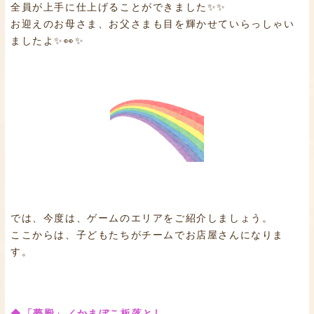
全員が上手に仕上げることができました✨✨
お迎えのお母さま、お父さまも目を輝かせていらっしゃい
ましたよ✨👀✨
では、今度は、ゲームのエリアをご紹介しましょう。
ここからは、子どもたちがチームでお店屋さんになりま
す。
◆「夢殿」／かまぼこ板落とし