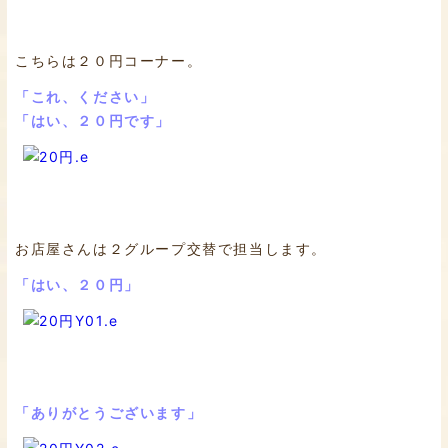
こちらは２０円コーナー。
「これ、ください」
「はい、２０円です」
お店屋さんは２グループ交替で担当します。
「はい、２０円」
「ありがとうございます」