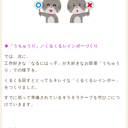
◆「うちゅうり」／くるくるレインボーづくり
では、次に、
工作好きな「なるにはっ子」が大好きなお部屋「うちゅう
り」での様子を。
くるくる回すととってもキレイな「くるくるレインボー」
をつくりました。
すでに切って準備されているキラキラテープを竹ひごにつ
けていきます。