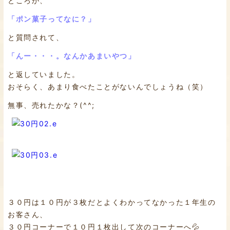
ところが、
「ポン菓子ってなに？」
と質問されて、
「んー・・・。なんかあまいやつ」
と返していました。
おそらく、あまり食べたことがないんでしょうね（笑）
無事、売れたかな？(^^;
３０円は１０円が３枚だとよくわかってなかった１年生の
お客さん、
３０円コーナーで１０円１枚出して次のコーナーへ💦