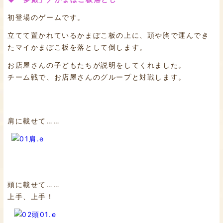
初登場のゲームです。
立てて置かれているかまぼこ板の上に、頭や胸で運んでき
たマイかまぼこ板を落として倒します。
お店屋さんの子どもたちが説明をしてくれました。
チーム戦で、お店屋さんのグループと対戦します。
肩に載せて……
頭に載せて……
上手、上手！