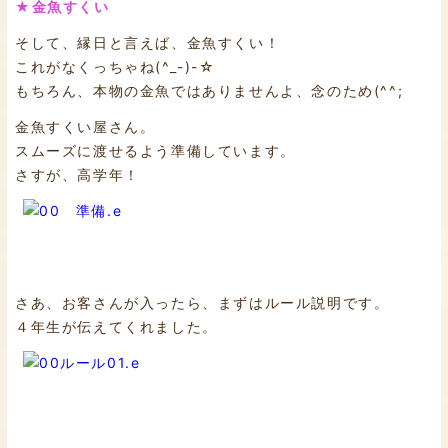
★金魚すくい
そして、縁日と言えば、金魚すくい！
これがなくっちゃね(^_-)-☆
もちろん、本物の金魚ではありませんよ、念のため(^^;
金魚すくい屋さん。
スムーズに渡せるよう準備しています。
さすが、高学年！
さあ、お客さんが入ったら、まずはルール説明です。
４年生が伝えてくれました。