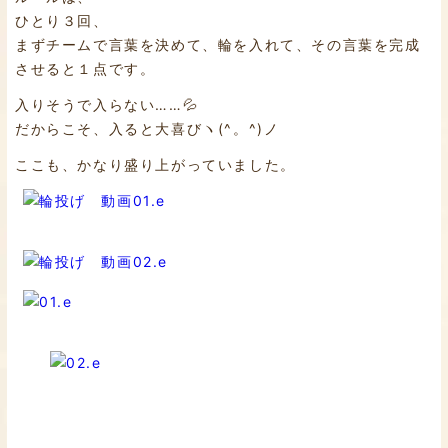
ひとり３回、
まずチームで言葉を決めて、輪を入れて、その言葉を完成
させると１点です。
入りそうで入らない……💦
だからこそ、入ると大喜びヽ(^。^)ノ
ここも、かなり盛り上がっていました。