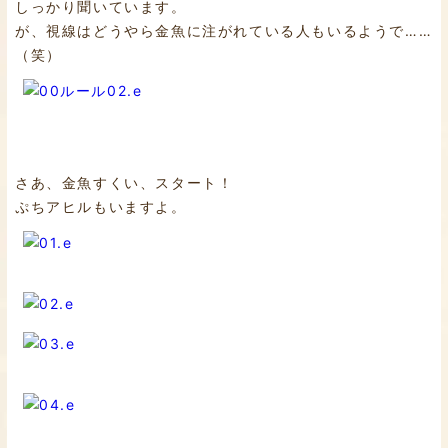
しっかり聞いています。
が、視線はどうやら金魚に注がれている人もいるようで……
（笑）
さあ、金魚すくい、スタート！
ぷちアヒルもいますよ。