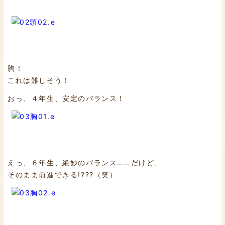
胸！
これは難しそう！
おっ、４年生、安定のバランス！
えっ、６年生、絶妙のバランス……だけど、
そのまま前進できる!???（笑）