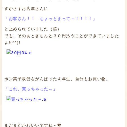
すかさずお店屋さんに
「お客さん！！ ちょっとまって～！！！！」
と止められていました（笑）
でも、そのあときちんと３０円払うことができていました
よ!(^^)!
ポン菓子販促をがんばった４年生、自分もお買い物。
「これ、買っちゃった～」
まだまだかわいいですね～💖