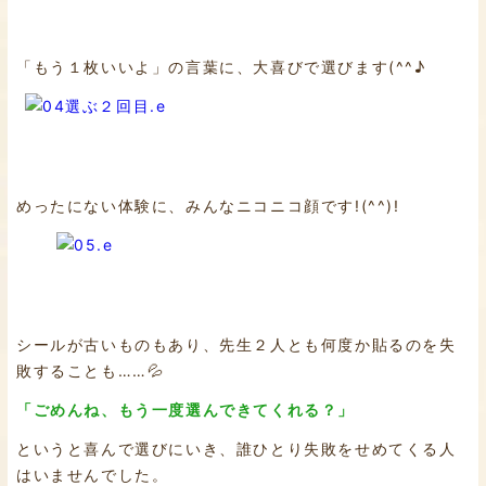
「もう１枚いいよ」の言葉に、大喜びで選びます(^^♪
めったにない体験に、みんなニコニコ顔です!(^^)!
シールが古いものもあり、先生２人とも何度か貼るのを失
敗することも……💦
「ごめんね、もう一度選んできてくれる？」
というと喜んで選びにいき、誰ひとり失敗をせめてくる人
はいませんでした。