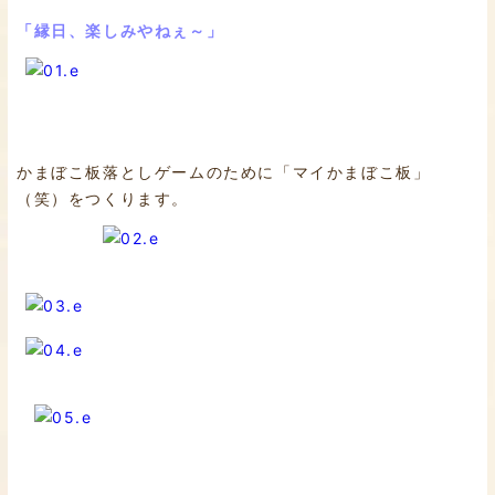
「縁日、楽しみやねぇ～」
かまぼこ板落としゲームのために「マイかまぼこ板」
（笑）をつくります。