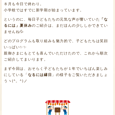
８月も今日で終わり。
小学校ではすでに新学期が始まっています。
というのに、毎日子どもたちの元気な声が響いていた
「な
るには」夏休み
のご紹介は、まだほんの少ししかできてい
ませんね💦
どのプログラムも取り組みも魅力的で、子どもたちは笑顔
いっぱい✨✨
親御さまにもとても喜んでいただけたので、これから順次
ご紹介してまいります。
まず今回は、おそらく子どもたちが１年でいちばん楽しみ
にしている「
なるには縁日
」の様子をご覧いただきましょ
うヽ(^。^)ノ