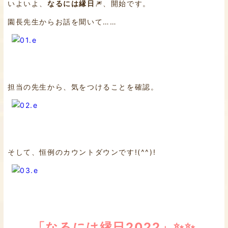
いよいよ、
なるには縁日
🎆、開始です。
園長先生からお話を聞いて……
担当の先生から、気をつけることを確認。
そして、恒例のカウントダウンです!(^^)!
「なるには縁日2022」✨✨