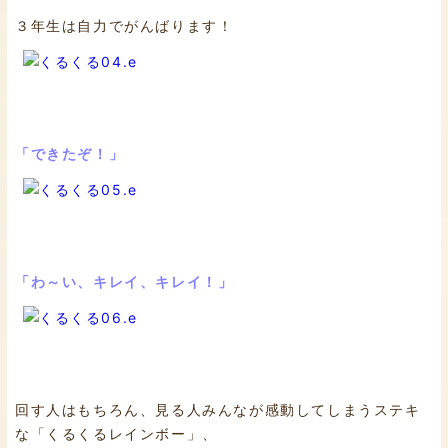
３年生は自力でがんばります！
「できたぞ！」
「わ～い、キレイ、キレイ！」
回す人はもちろん、見る人みんなが感動してしまうステキ
な「くるくるレインボー」、