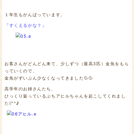
１年生もがんばっています。
「すくえるかな？」
お客さんがどんどん来て、少しずつ（最高3匹）金魚をもら
っていくので、
金魚がずいぶん少なくなってきました💦💦
高学年のお姉さんたち、
ひっくり返っているぷちアヒルちゃんを起こしてくれまし
た(^^♪