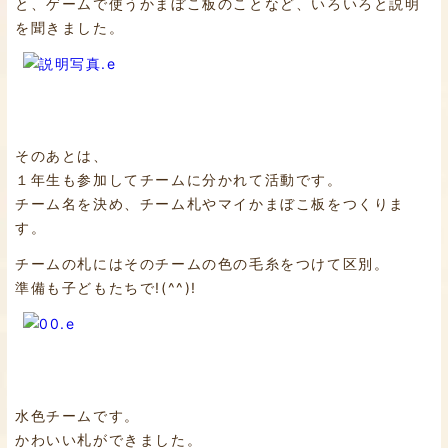
と、ゲームで使うかまぼこ板のことなど、いろいろと説明
を聞きました。
そのあとは、
１年生も参加してチームに分かれて活動です。
チーム名を決め、チーム札やマイかまぼこ板をつくりま
す。
チームの札にはそのチームの色の毛糸をつけて区別。
準備も子どもたちで!(^^)!
水色チームです。
かわいい札ができました。