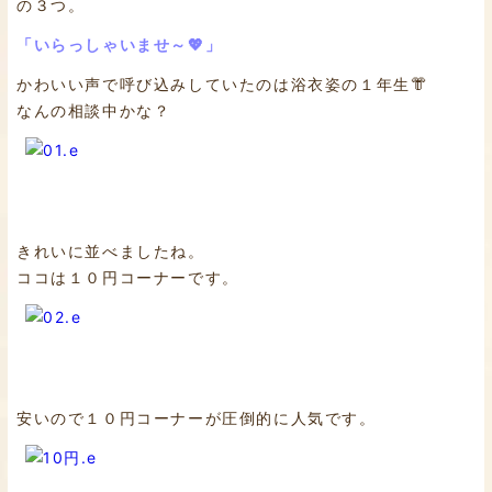
の３つ。
「いらっしゃいませ～💖」
かわいい声で呼び込みしていたのは浴衣姿の１年生👘
なんの相談中かな？
きれいに並べましたね。
ココは１０円コーナーです。
安いので１０円コーナーが圧倒的に人気です。