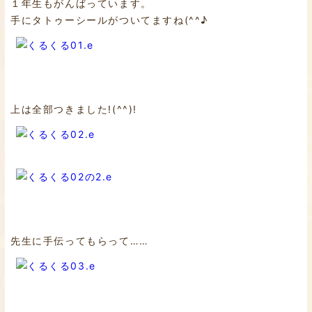
１年生もがんばっています。
手にタトゥーシールがついてますね(^^♪
上は全部つきました!(^^)!
先生に手伝ってもらって……