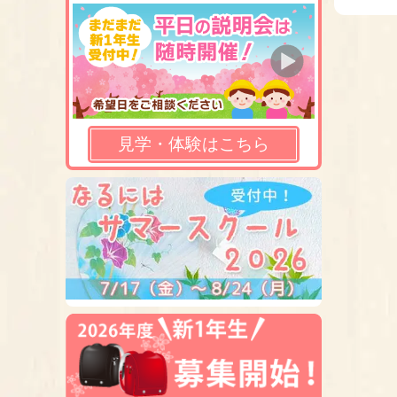
見学・体験はこちら