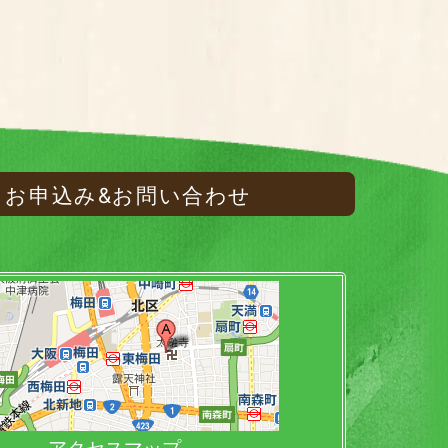
お申込み&お問い合わせ