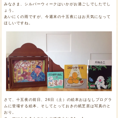
みなさま、シルバーウィークはいかがお過ごしでしたでし
ょう。
あいにくの雨ですが、今週末の十五夜にはお天気になって
ほしいですね。
さて、十五夜の前日、26日（土）の絵本おはなしプログラ
ムに登場する絵本、そしてとっておきの紙芝居は写真のと
おり。