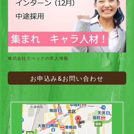
株式会社スペックの求人情報
お申込み&お問い合わせ