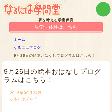
夢を叶える学童保育
見学・体験はこちら
ホーム
なるにはブログ
9月26日の絵本おはなしプログラムはこちら！
9月26日の絵本おはなしプログ
ラムはこちら！
2015年09月24日
なるにはブログ