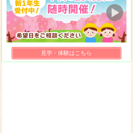
見学・体験はこちら