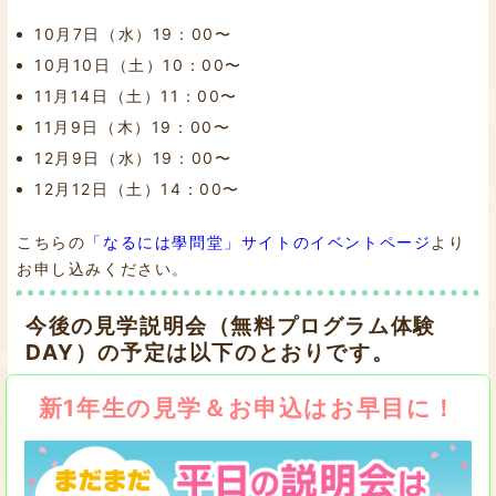
10月7日（水）19：00〜
10月10日（土）10：00〜
11月14日（土）11：00〜
11月9日（木）19：00〜
12月9日（水）19：00〜
12月12日（土）14：00〜
こちらの
「なるには學問堂」サイトのイベントページ
より
お申し込みください。
今後の見学説明会（無料プログラム体験
DAY）の予定は以下のとおりです。
新1年生の見学＆お申込はお早目に！