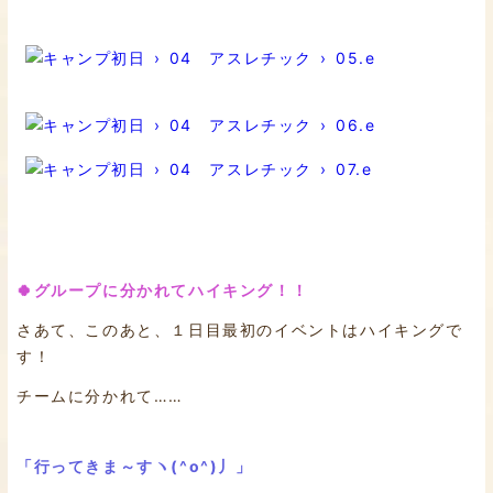
🍀グループに分かれてハイキング！！
さあて、このあと、１日目最初のイベントはハイキングで
す！
チームに分かれて……
「行ってきま～すヽ(^o^)丿」