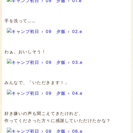
手を洗って……
わぁ、おいしそう！
みんなで、「いただきます！」
好き嫌いの声も聞こえてきたけれど、
作ってくださった方々に感謝していただけたかな？