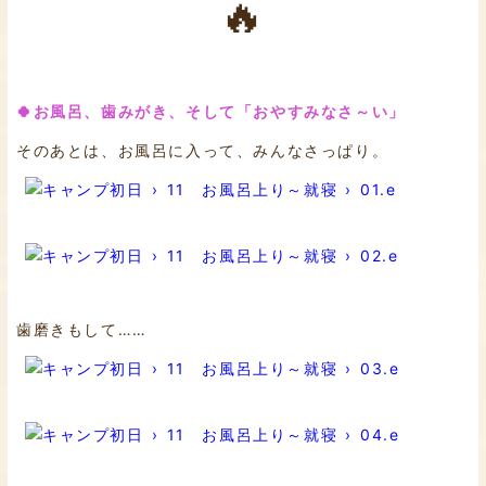
🔥
🍀お風呂、歯みがき、そして「おやすみなさ～い」
そのあとは、お風呂に入って、みんなさっぱり。
歯磨きもして……