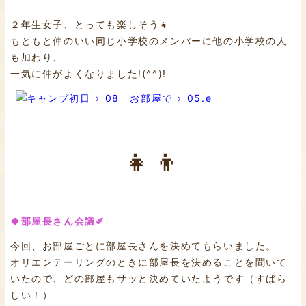
２年生女子、とっても楽しそう👧
もともと仲のいい同じ小学校のメンバーに他の小学校の人
も加わり、
一気に仲がよくなりました!(^^)!
👧👦
🍀部屋長さん会議✐
今回、お部屋ごとに部屋長さんを決めてもらいました。
オリエンテーリングのときに部屋長を決めることを聞いて
いたので、どの部屋もサッと決めていたようです（すばら
しい！）