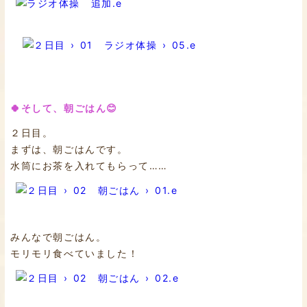
🍀そして、朝ごはん😊
２日目。
まずは、朝ごはんです。
水筒にお茶を入れてもらって……
みんなで朝ごはん。
モリモリ食べていました！