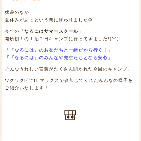
猛暑のなか、
夏休みがあっという間に終わりました🌻
今年の
「なるにはサマースクール」
、
開所初！の１泊２日キャンプに行ってきました!(^^)!
「『なるには』のお友だちと一緒だから行く！」
「『なるには』のみんなや先生たちとなら安心」
そんなうれしい言葉がたくさん聞かれた今回のキャンプ。
ワクワク!(^^)! マックスで参加してくれたみんなの様子を
ご紹介いたします！
🎒