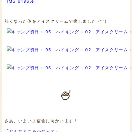
熱くなった体をアイスクリームで癒しました!(^^)
🍧
さあ、いよいよ宿舎に向かいます！
「どんなところかな～？」