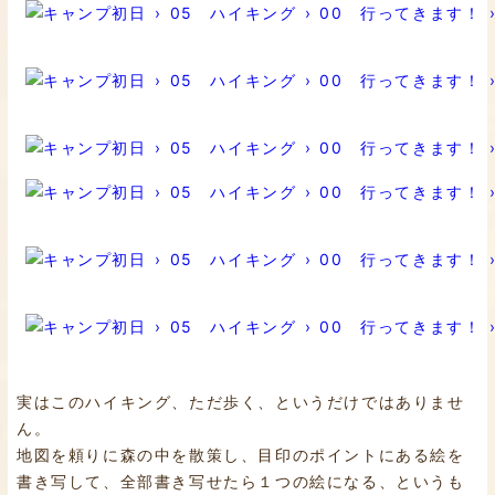
実はこのハイキング、ただ歩く、というだけではありませ
ん。
地図を頼りに森の中を散策し、目印のポイントにある絵を
書き写して、全部書き写せたら１つの絵になる、というも