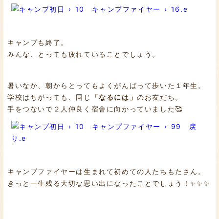
キャンプも終了。
みんな、とっても疲れていることでしょう。
暑いなか、朝からとってもよくがんばって歩いた１年生。
学校はちがっても、同じ
「なるには」
のお友だち。
手をつないで２人仲良く宿舎に向かっていました🥰
キャンプファイヤーは生まれて初めての人たちもたさん。
きっと一生残る大切な思い出になったことでしょう！✨✨✨