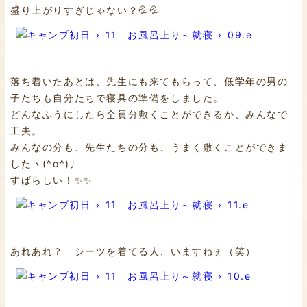
盛り上がりすぎじゃない？💦💦
落ち着いたあとは、先生にも来てもらって、低学年の男の
子たちも自分たちで寝具の準備をしました。
どんなふうにしたら全員分敷くことができるか、みんなで
工夫。
みんなの分も、先生たちの分も、うまく敷くことができま
したヽ(^o^)丿
すばらしい！✨✨
あれあれ？ シーツを着てる人、いますねぇ（笑）