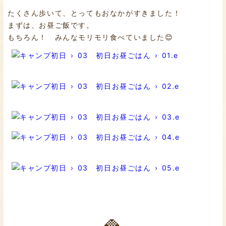
たくさん歩いて、とってもおなかがすきました！
まずは、お昼ご飯です。
もちろん！ みんなモリモリ食べていました😊
🍚