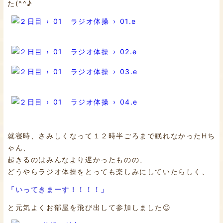
た(^^♪
就寝時、さみしくなって１２時半ごろまで眠れなかったHち
ゃん、
起きるのはみんなより遅かったものの、
どうやらラジオ体操をとっても楽しみにしていたらしく、
「いってきまーす！！！！」
と元気よくお部屋を飛び出して参加しました😊