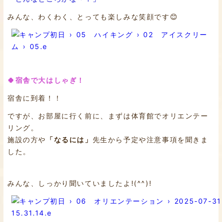
みんな、わくわく、とっても楽しみな笑顔です😊
🍀宿舎で大はしゃぎ！
宿舎に到着！！
ですが、お部屋に行く前に、まずは体育館でオリエンテー
リング。
施設の方や
「なるには」
先生から予定や注意事項を聞きま
した。
みんな、しっかり聞いていましたよ!(^^)!