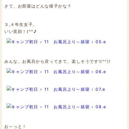
さて、お部屋はどんな様子かな？
３,４年生女子。
いい笑顔！(^^♪
みんな、お風呂から戻ってきて、楽しそうです!(^^)!
お～っと！