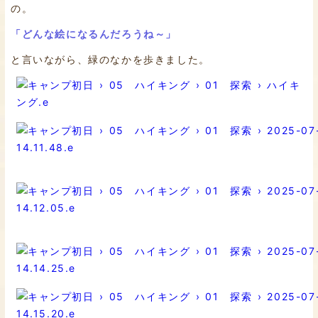
の。
「どんな絵になるんだろうね～」
と言いながら、緑のなかを歩きました。