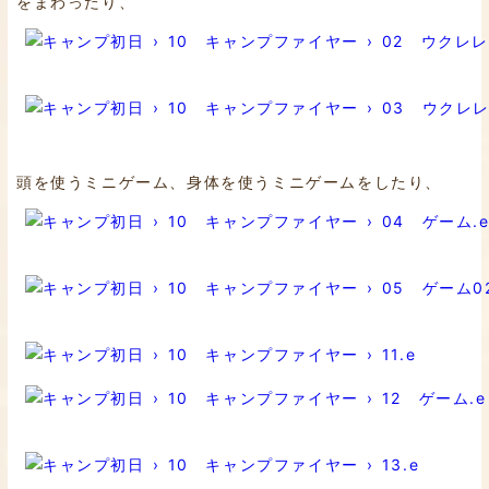
をまわったり、
頭を使うミニゲーム、身体を使うミニゲームをしたり、