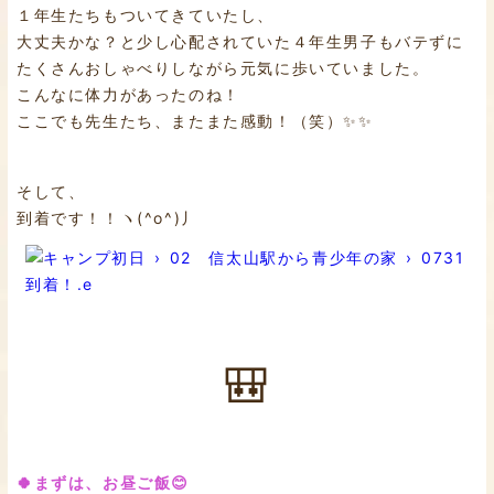
１年生たちもついてきていたし、
大丈夫かな？と少し心配されていた４年生男子もバテずに
たくさんおしゃべりしながら元気に歩いていました。
こんなに体力があったのね！
ここでも先生たち、またまた感動！（笑）✨✨
そして、
到着です！！ヽ(^o^)丿
🎒
🍀まずは、お昼ご飯😊