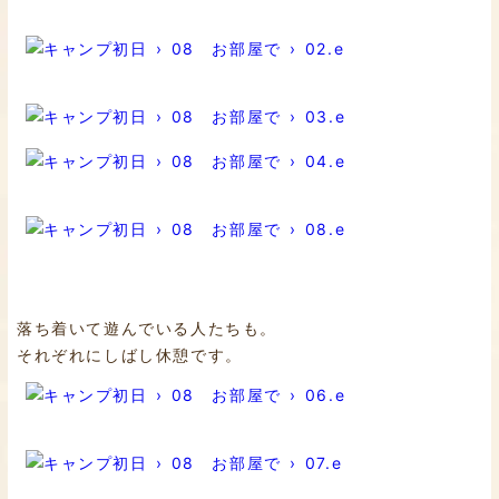
落ち着いて遊んでいる人たちも。
それぞれにしばし休憩です。