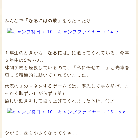
みんなで
「なるにはの歌」
をうたったり……
１年生のときから
「なるには」
に通ってくれている、今年
６年生のSちゃん、
林間学校も経験しているので、「私に任せて！」と先陣を
切って積極的に動いてくれていました。
代表の子のマネをするゲームでは、率先して手を挙げ、ま
ったく恥ずかしがらず（笑）
楽しい動きをして盛り上げてくれましたヽ(^。^)ノ
やがて、炎も小さくなってゆき……