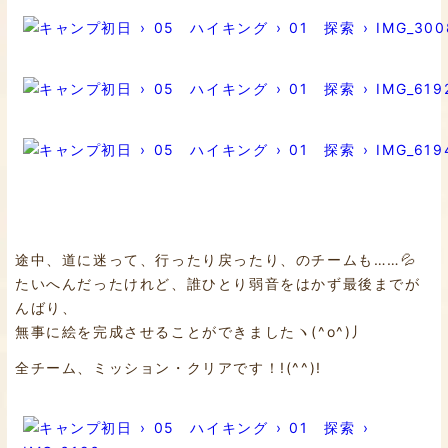
途中、道に迷って、行ったり戻ったり、のチームも……💦
たいへんだったけれど、誰ひとり弱音をはかず最後までが
んばり、
無事に絵を完成させることができましたヽ(^o^)丿
全チーム、ミッション・クリアです！!(^^)!