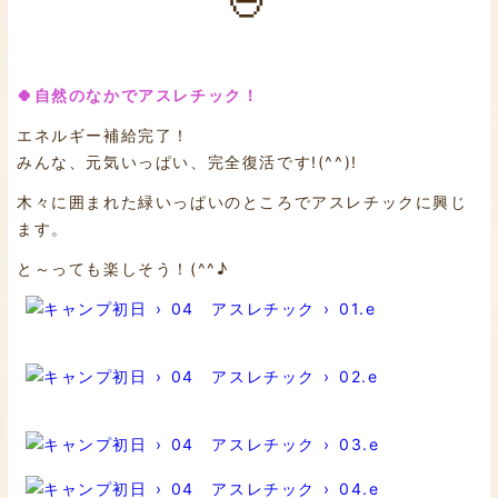
🍀自然のなかでアスレチック！
エネルギー補給完了！
みんな、元気いっぱい、完全復活です!(^^)!
木々に囲まれた緑いっぱいのところでアスレチックに興じ
ます。
と～っても楽しそう！(^^♪