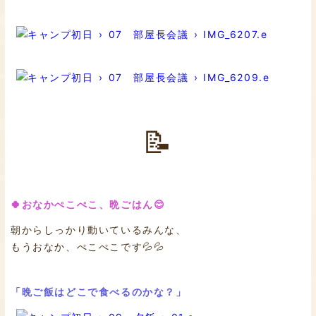
📝
🍀おなかぺこぺこ、晩ごはん😊
朝からしっかり動いているみんな、
もうおなか、ぺこぺこです💦💦
「晩ご飯はどこで食べるのかな？」