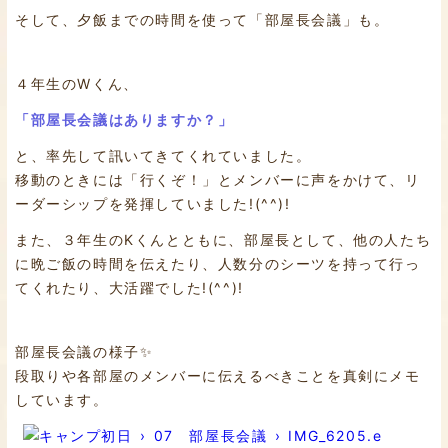
そして、夕飯までの時間を使って「部屋長会議」も。
４年生のWくん、
「部屋長会議はありますか？」
と、率先して訊いてきてくれていました。
移動のときには「行くぞ！」とメンバーに声をかけて、リ
ーダーシップを発揮していました!(^^)!
また、３年生のKくんとともに、部屋長として、他の人たち
に晩ご飯の時間を伝えたり、人数分のシーツを持って行っ
てくれたり、大活躍でした!(^^)!
部屋長会議の様子✨
段取りや各部屋のメンバーに伝えるべきことを真剣にメモ
しています。