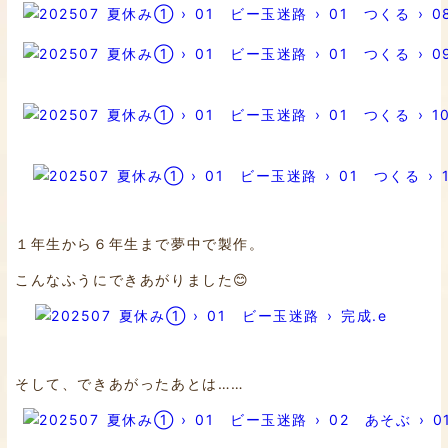
１年生から６年生まで夢中で製作。
こんなふうにできあがりました😊
そして、できあがったあとは……