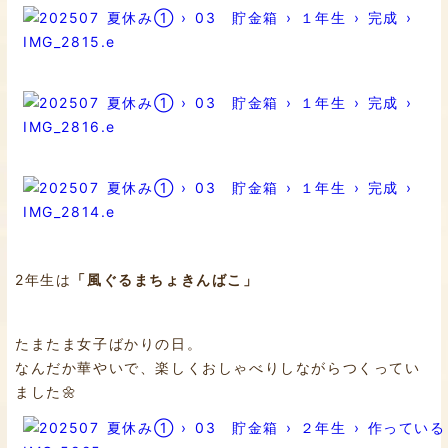
2年生は
「風ぐるまちょきんばこ」
たまたま女子ばかりの日。
なんだか華やいで、楽しくおしゃべりしながらつくってい
ました🌼