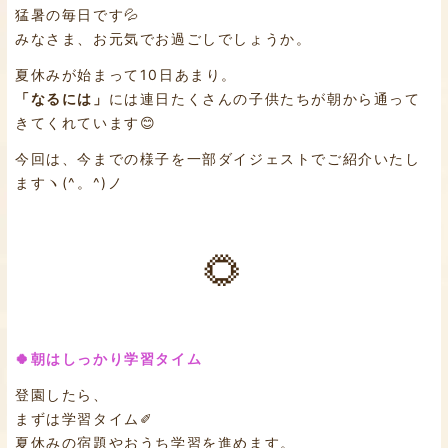
猛暑の毎日です💦
みなさま、お元気でお過ごしでしょうか。
夏休みが始まって10日あまり。
「なるには」
には連日たくさんの子供たちが朝から通って
きてくれています😊
今回は、今までの様子を一部ダイジェストでご紹介いたし
ますヽ(^。^)ノ
🌻
🍀朝はしっかり学習タイム
登園したら、
まずは学習タイム✐
夏休みの宿題やおうち学習を進めます。