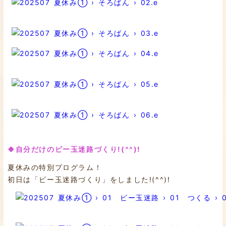
🍀自分だけのビー玉迷路づくり!(^^)!
夏休みの特別プログラム！
初日は「ビー玉迷路づくり」をしました!(^^)!