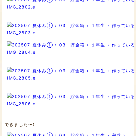
できました〜❗️