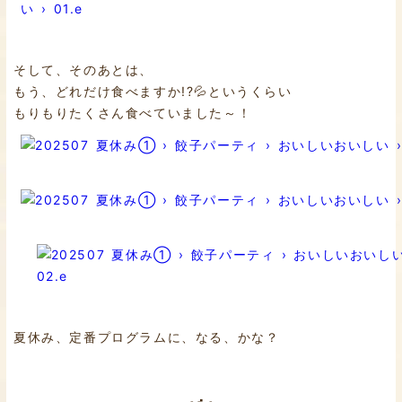
そして、そのあとは、
もう、どれだけ食べますか!?💦というくらい
もりもりたくさん食べていました～！
夏休み、定番プログラムに、なる、かな？