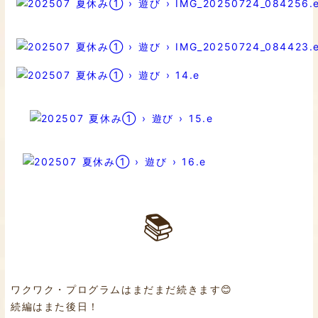
📚
ワクワク・プログラムはまだまだ続きます😊
続編はまた後日！