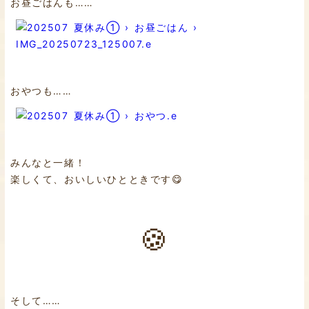
お昼ごはんも……
おやつも……
みんなと一緒！
楽しくて、おいしいひとときです😋
🍪
そして……