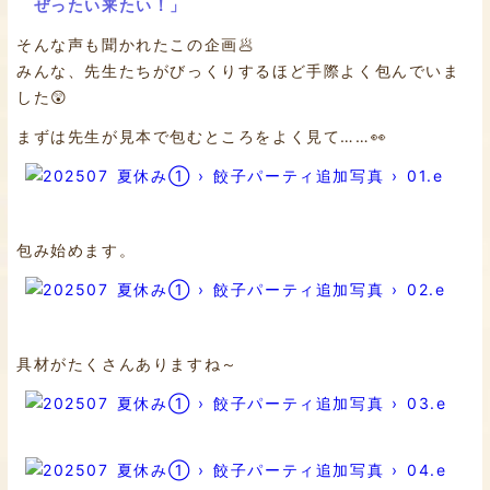
ぜったい来たい！」
そんな声も聞かれたこの企画🥟
みんな、先生たちがびっくりするほど手際よく包んでいま
した😲
まずは先生が見本で包むところをよく見て……👀
包み始めます。
具材がたくさんありますね～