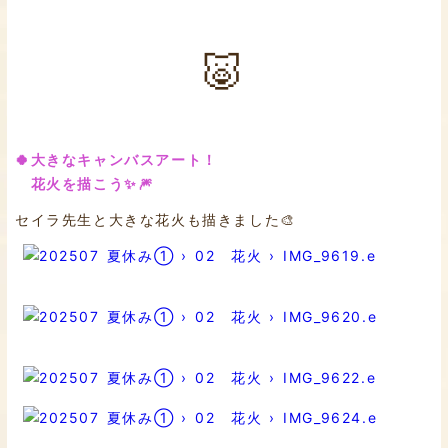
🐷
🍀大きなキャンバスアート！
花火を描こう✨🎆
セイラ先生と大きな花火も描きました🎨