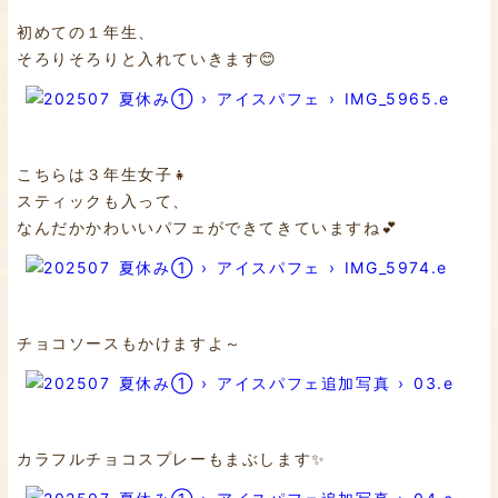
初めての１年生、
そろりそろりと入れていきます😊
こちらは３年生女子👧
スティックも入って、
なんだかかわいいパフェができてきていますね💕
チョコソースもかけますよ～
カラフルチョコスプレーもまぶします✨