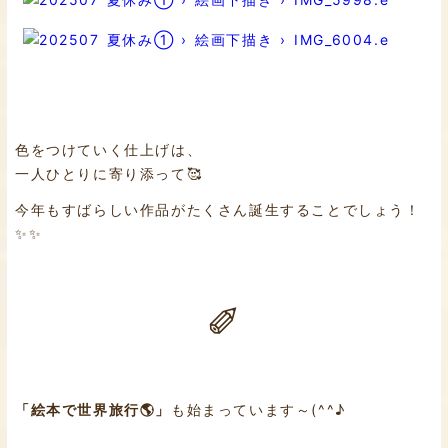
色をつけていく仕上げは、
一人ひとりに寄り添って🥰
今年もすばらしい作品がたくさん誕生することでしょう！
✨✨
✐
「絵本で世界旅行🌎」
も始まっています～(^^♪