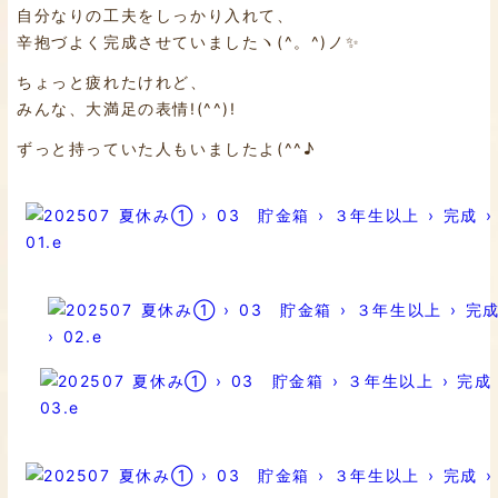
自分なりの工夫をしっかり入れて、
辛抱づよく完成させていましたヽ(^。^)ノ✨
ちょっと疲れたけれど、
みんな、大満足の表情!(^^)!
ずっと持っていた人もいましたよ(^^♪