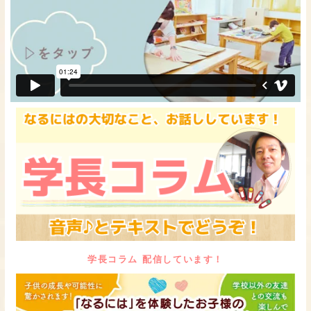
学長コラム 配信しています！