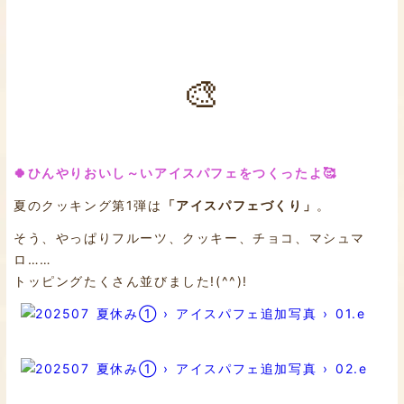
🎨
🍀ひんやりおいし～いアイスパフェをつくったよ🥰
夏のクッキング第1弾は
「アイスパフェづくり」
。
そう、やっぱりフルーツ、クッキー、チョコ、マシュマ
ロ……
トッピングたくさん並びました!(^^)!