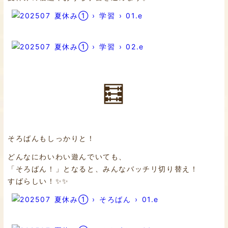
🧮
そろばんもしっかりと！
どんなにわいわい遊んでいても、
「そろばん！」となると、みんなバッチリ切り替え！
すばらしい！✨✨