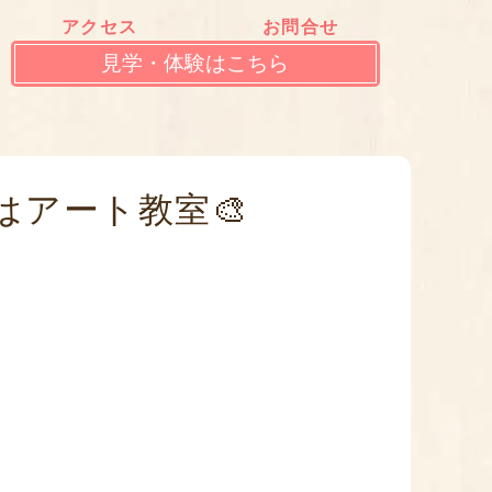
アクセス
お問合せ
見学・体験はこちら
はアート教室🎨