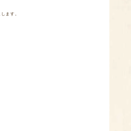
たします。