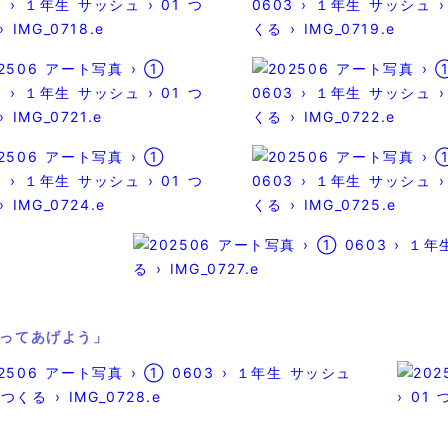
ってあげよう」