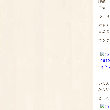
理解し
工夫し
つくり
すると
自然と
できま
いろん
かわい
ところ