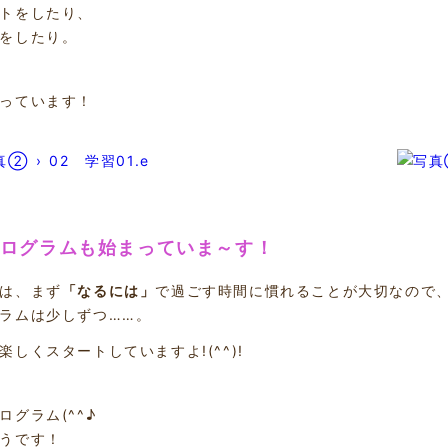
トをしたり、
をしたり。
っています！
プログラムも始まっていま～す！
は、まず
「なるには」
で過ごす時間に慣れることが大切なので
ラムは少しずつ……。
楽しくスタートしていますよ!(^^)!
ログラム(^^♪
うです！