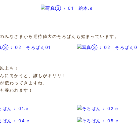
のみなさまから期待値大のそろばんも始まっています。
以上も！
んに向かうと、誰もがキリリ！
が伝わってきますね。
も養われます！