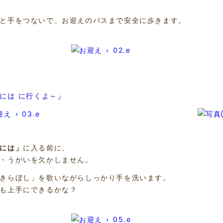
と手をつないで、お迎えのバスまで安全に歩きます。
には に行くよ～」
には」
に入る前に、
・うがいを欠かしません。
きらぼし」を歌いながらしっかり手を洗います。
も上手にできるかな？