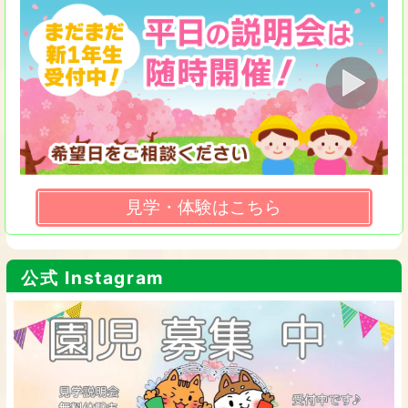
見学・体験はこちら
公式 Instagram