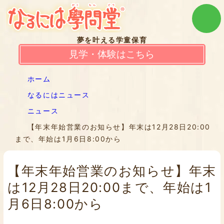
夢を叶える学童保育
見学・体験はこちら
ホーム
なるにはニュース
ニュース
【年末年始営業のお知らせ】年末は12月28日20:00
まで、年始は1月6日8:00から
【年末年始営業のお知らせ】年末
は12月28日20:00まで、年始は1
月6日8:00から