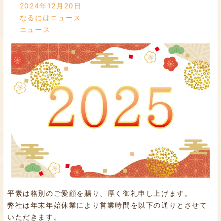
2024年12月20日
なるにはニュース
ニュース
平素は格別のご愛顧を賜り、厚く御礼申し上げます。
弊社は年末年始休業により営業時間を以下の通りとさせて
いただきます。