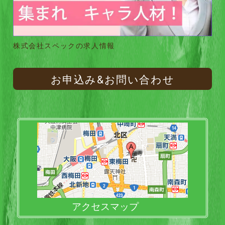
株式会社スペックの求人情報
お申込み&お問い合わせ
アクセスマップ