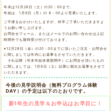
年末は12月28日（土）の20：00まで、
年始は、1月6日（月）の 8：00より営業いたします。
ご不便をおかけいたしますが、何卒ご了承いただきますよ
うお願い申し上げます。
お問合せフォーム、またはメールでのお問い合わせは上記
時間外でも随時受け付けております。
※12月28日（金）の20：00までに頂いたご注文・お問合せ
に関しましては年内にお返事をさせていただきます。
それ以降（年末年始休業期間中）にお問合せ頂いたもの
に関しましては、1月6日（土）以降に順次お返事をさせて
いただきます。
今後の見学説明会（無料プログラム体験
DAY）の予定は以下のとおりです。
新1年生の見学＆お申込はお早目に！