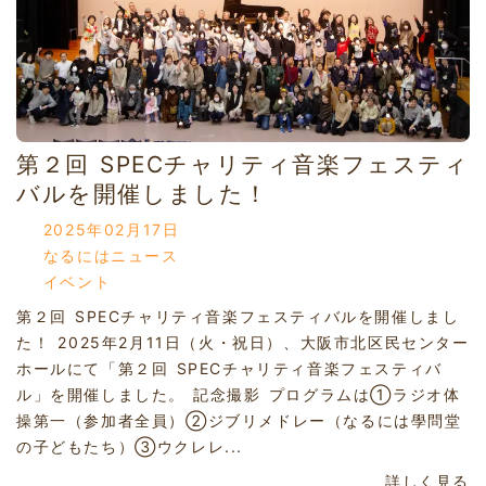
第２回 SPECチャリティ音楽フェスティ
バルを開催しました！
2025年02月17日
なるにはニュース
イベント
第２回 SPECチャリティ音楽フェスティバルを開催しまし
た！ 2025年2月11日（火・祝日）、大阪市北区民センター
ホールにて「第２回 SPECチャリティ音楽フェスティバ
ル」を開催しました。 記念撮影 プログラムは①ラジオ体
操第一（参加者全員）②ジブリメドレー（なるには學問堂
の子どもたち）③ウクレレ...
詳しく見る