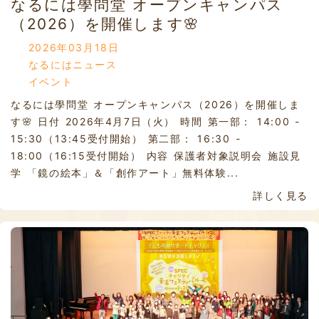
なるには學問堂 オープンキャンパス
（2026）を開催します🌸
2026年03月18日
なるにはニュース
イベント
なるには學問堂 オープンキャンパス（2026）を開催しま
す🌸 日付 2026年4月7日（火） 時間 第一部： 14:00 -
15:30（13:45受付開始） 第二部： 16:30 -
18:00（16:15受付開始） 内容 保護者対象説明会 施設見
学 「鏡の絵本」＆「創作アート」無料体験...
詳しく見る