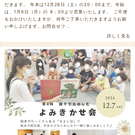
だきます。 年末は12月28日（土）の20：00まで、年始
は、1月6日（月）の 8：00より営業いたします。 ご不便
をおかけいたしますが、何卒ご了承いただきますようお願
い申し上げます。お問合せフ...
詳しく見る