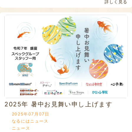
詳しく見る
2025年 暑中お見舞い申し上げます
2025年07月07日
なるにはニュース
ニュース