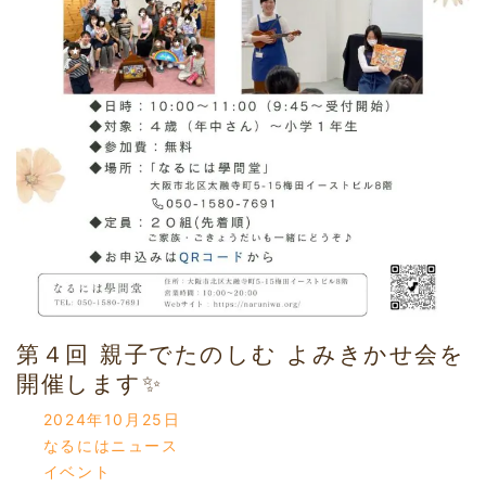
第４回 親子でたのしむ よみきかせ会を
開催します✨
2024年10月25日
なるにはニュース
イベント