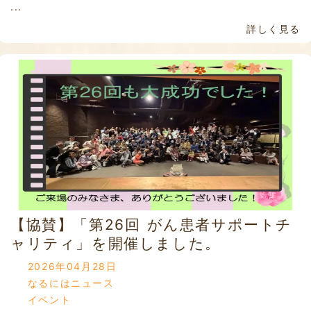
...
詳しく見る
【協賛】「第26回 がん患者サポートチ
ャリティ」を開催しました。
2026年04月28日
なるにはニュース
イベント