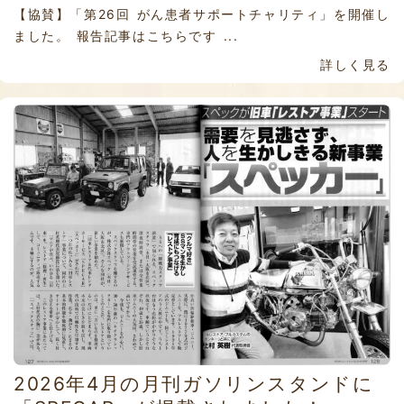
【協賛】「第26回 がん患者サポートチャリティ」を開催し
ました。 報告記事はこちらです ...
詳しく見る
2026年4月の月刊ガソリンスタンドに