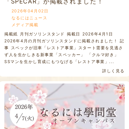
「SPECAR」が掲載されました！
2026年04月02日
なるにはニュース
メディア掲載
掲載紙 月刊ガソリンスタンド 掲載日 2026年4月1日
2026年4月の月刊ガソリンスタンドに掲載されました！ 記
事 スペックが旧車「レストア事業」スタート需要を見逃さ
ず人を生かしきる新事業「スペッカー」 「クルマ好き」
SSマンを生かし育成にもつなげる「レストア事業」...
詳しく見る