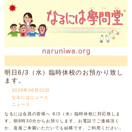
明日6/3（水）臨時休校のお預かり致し
ます。
2026年06月02日
なるにはニュース
ニュース
なるには会員の皆様へ 6/3（水）臨時休校に対応致しま
す。朝8時30分からお預りします。お電話でご連絡頂く
か、直接ご来園いただいても結構です。ご利用ください。