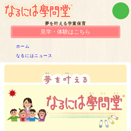
夢を叶える学童保育
見学・体験はこちら
ホーム
なるにはニュース