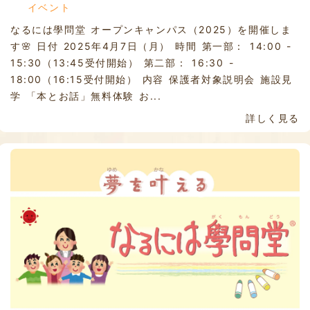
イベント
なるには學問堂 オープンキャンパス（2025）を開催しま
す🌸 日付 2025年4月7日（月） 時間 第一部： 14:00 -
15:30（13:45受付開始） 第二部： 16:30 -
18:00（16:15受付開始） 内容 保護者対象説明会 施設見
学 「本とお話」無料体験 お...
詳しく見る