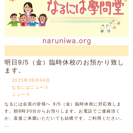
明日9/5（金）臨時休校のお預かり致し
ます。
2025年09月04日
なるにはニュース
ニュース
なるには会員の皆様へ 9/5（金）臨時休校に対応致しま
す。朝8時30分からお預りします。お電話でご連絡頂く
か、直接ご来園いただいても結構です。ご利用ください。
...