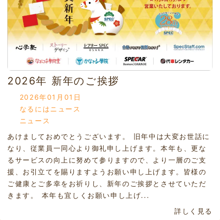
2026年 新年のご挨拶
2026年01月01日
なるにはニュース
ニュース
あけましておめでとうございます。 旧年中は大変お世話に
なり、従業員一同心より御礼申し上げます。本年も、更な
るサービスの向上に努めて参りますので、より一層のご支
援、お引立てを賜りますようお願い申し上げます。皆様の
ご健康とご多幸をお祈りし、新年のご挨拶とさせていただ
きます。 本年も宜しくお願い申し上げ...
詳しく見る