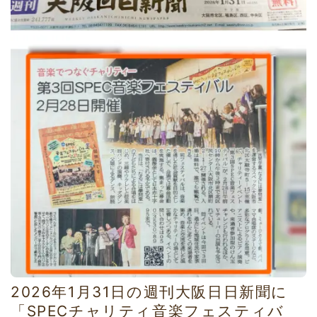
2026年1月31日の週刊大阪日日新聞に
「SPECチャリティ音楽フェスティバ