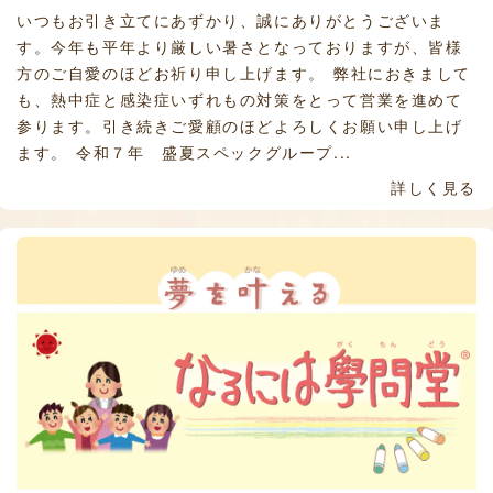
いつもお引き立てにあずかり、誠にありがとうございま
す。今年も平年より厳しい暑さとなっておりますが、皆様
方のご自愛のほどお祈り申し上げます。 弊社におきまして
も、熱中症と感染症いずれもの対策をとって営業を進めて
参ります。引き続きご愛顧のほどよろしくお願い申し上げ
ます。 令和７年 盛夏スペックグループ...
詳しく見る