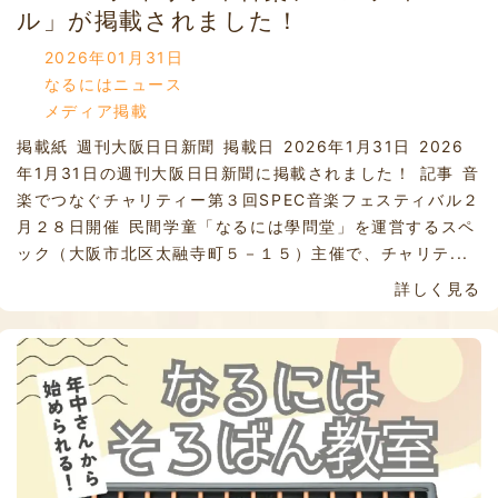
ル」が掲載されました！
2026年01月31日
なるにはニュース
メディア掲載
掲載紙 週刊大阪日日新聞 掲載日 2026年1月31日 2026
年1月31日の週刊大阪日日新聞に掲載されました！ 記事 音
楽でつなぐチャリティー第３回SPEC音楽フェスティバル２
月２８日開催 民間学童「なるには學問堂」を運営するスペ
ック（大阪市北区太融寺町５－１５）主催で、チャリテ...
詳しく見る