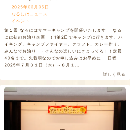
2025年06月06日
なるにはニュース
イベント
第１回 なるにはサマーキャンプを開催いたします！ なる
には初のお泊り企画！！1泊2日でキャンプに行きます。ハ
イキング、キャンプファイヤー、クラフト、カレー作り、
みんなでお泊り・・そんなの楽しいにきまってる！！定員
40名まで。先着順なのでお申し込みはお早めに！ 日程
2025年７月３１日（木）～８月１...
詳しく見る