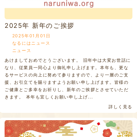
2025年 新年のご挨拶
2025年01月01日
なるにはニュース
ニュース
あけましておめでとうございます。 旧年中は大変お世話に
なり、従業員一同心より御礼申し上げます。本年も、更な
るサービスの向上に努めて参りますので、より一層のご支
援、お引立てを賜りますようお願い申し上げます。皆様の
ご健康とご多幸をお祈りし、新年のご挨拶とさせていただ
きます。 本年も宜しくお願い申し上げ...
詳しく見る