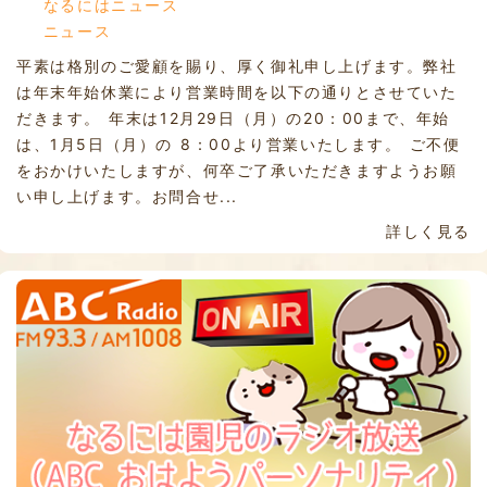
なるにはニュース
ニュース
平素は格別のご愛顧を賜り、厚く御礼申し上げます。弊社
は年末年始休業により営業時間を以下の通りとさせていた
だきます。 年末は12月29日（月）の20：00まで、年始
は、1月5日（月）の 8：00より営業いたします。 ご不便
をおかけいたしますが、何卒ご了承いただきますようお願
い申し上げます。お問合せ...
詳しく見る