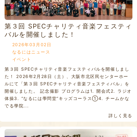
第３回 SPECチャリティ音楽フェスティ
バルを開催しました！
2026年03月02日
なるにはニュース
イベント
第３回 SPECチャリティ音楽フェスティバルを開催しまし
た！ 2026年2月28日（土）、大阪市北区民センターホー
ルにて「第３回 SPECチャリティ音楽フェスティバル」を
開催しました。 記念撮影 プログラムは1. 開会式2. ラジオ
体操3. “なるには學問堂”キッズコーラス①4. チームかな
でる學院...
詳しく見る