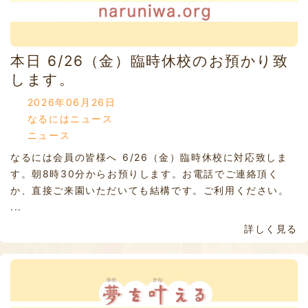
本日 6/26（金）臨時休校のお預かり致
します。
2026年06月26日
なるにはニュース
ニュース
なるには会員の皆様へ 6/26（金）臨時休校に対応致しま
す。朝8時30分からお預りします。お電話でご連絡頂く
か、直接ご来園いただいても結構です。ご利用ください。
...
詳しく見る