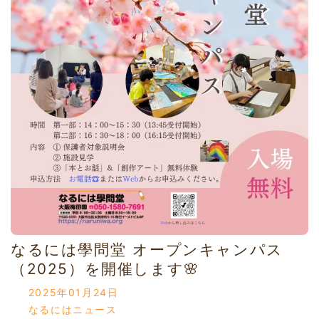
なるには學問堂 オープンキャンパス
（2025）を開催します🌸
2025年01月24日
なるにはニュース