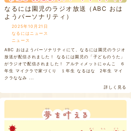
なるには園児のラジオ放送（ABC おは
ようパーソナリティ）
2025年10月21日
なるにはニュース
ニュース
ABC おはようパーソナリティにて、なるには園児のラジオ
放送が配信されました！ なるには園児の「子どものうた」
がラジオで配信されました！ アルティメットにゃんこ ６
年生 マイクラで家づくり １年生 なるはな 2年生 マイ
クラななみ ...
詳しく見る