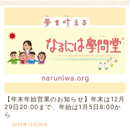
【年末年始営業のお知らせ】年末は12月
29日20:00まで、年始は1月5日8:00か
ら
2025年12月26日