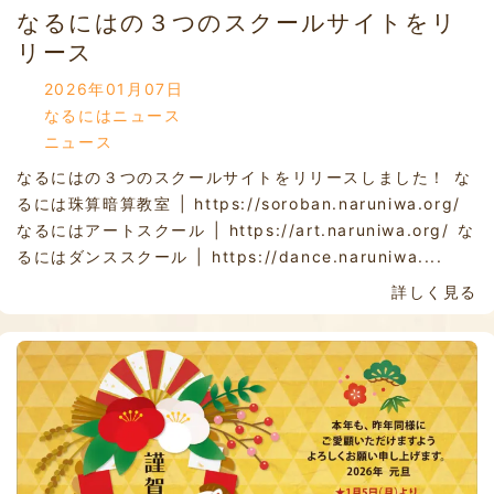
なるにはの３つのスクールサイトをリ
リース
2026年01月07日
なるにはニュース
ニュース
なるにはの３つのスクールサイトをリリースしました！ な
るには珠算暗算教室 | https://soroban.naruniwa.org/
なるにはアートスクール | https://art.naruniwa.org/ な
るにはダンススクール | https://dance.naruniwa....
詳しく見る