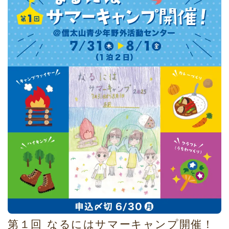
第１回 なるにはサマーキャンプ開催！