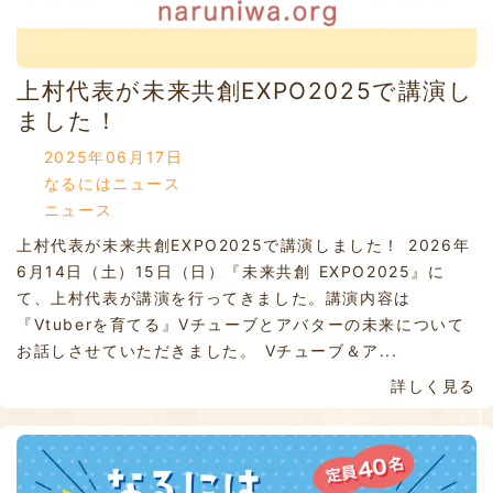
上村代表が未来共創EXPO2025で講演し
ました！
2025年06月17日
なるにはニュース
ニュース
上村代表が未来共創EXPO2025で講演しました！ 2026年
6月14日（土）15日（日）『未来共創 EXPO2025』に
て、上村代表が講演を行ってきました。講演内容は
『Vtuberを育てる』Vチューブとアバターの未来について
お話しさせていただきました。 Vチューブ＆ア...
詳しく見る