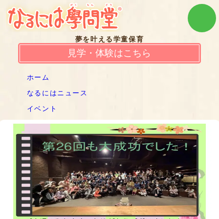
夢を叶える学童保育
見学・体験はこちら
ホーム
なるにはニュース
イベント