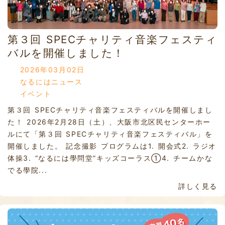
第３回 SPECチャリティ音楽フェスティ
バルを開催しました！
2026年03月02日
なるにはニュース
イベント
第３回 SPECチャリティ音楽フェスティバルを開催しまし
た！ 2026年2月28日（土）、大阪市北区民センターホー
ルにて「第３回 SPECチャリティ音楽フェスティバル」を
開催しました。 記念撮影 プログラムは1. 開会式2. ラジオ
体操3. “なるには學問堂”キッズコーラス①4. チームかな
でる學院...
詳しく見る