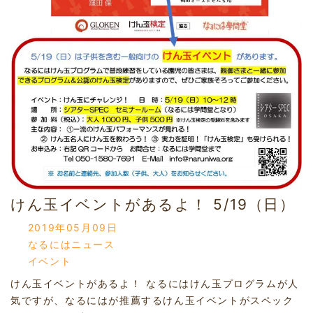
けん玉イベントがあるよ！ 5/19（日）
2019年05月09日
なるにはニュース
イベント
けん玉イベントがあるよ！ なるにはけん玉プログラムが人
気ですが、なるにはが推薦するけん玉イベントがスペック