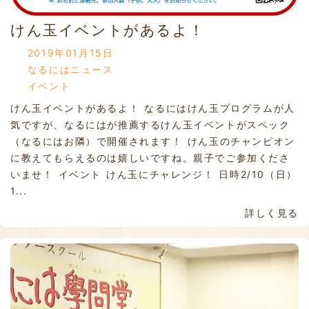
けん玉イベントがあるよ！
2019年01月15日
なるにはニュース
イベント
けん玉イベントがあるよ！ なるにはけん玉プログラムが人
気ですが、なるにはが推薦するけん玉イベントがスペック
（なるにはお隣）で開催されます！ けん玉のチャンピオン
に教えてもらえるのは嬉しいですね。親子でご参加くださ
いませ！ イベント けん玉にチャレンジ！ 日時2/10（日）
1...
詳しく見る