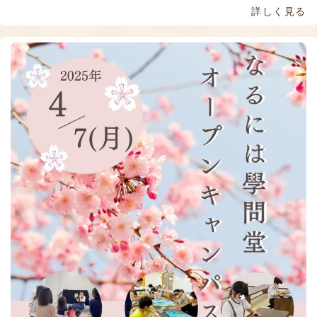
詳しく見る