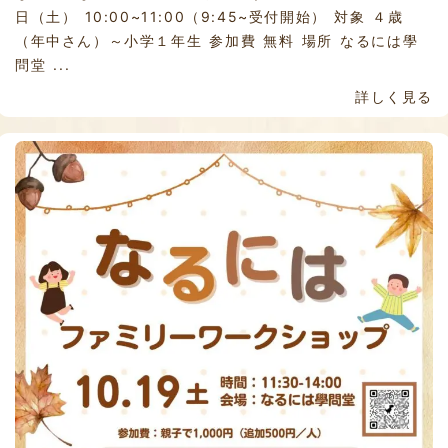
日（土） 10:00~11:00（9:45~受付開始） 対象 ４歳
（年中さん）～小学１年生 参加費 無料 場所 なるには學
問堂 ...
詳しく見る