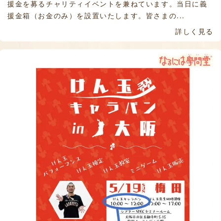
援金を募るチャリティイベントを兼ねています。当日に義
援金箱（お金のみ）を設置いたします。皆さまの...
詳しく見る