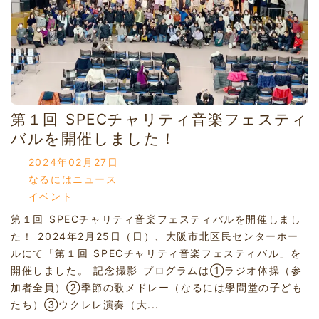
第１回 SPECチャリティ音楽フェスティ
バルを開催しました！
2024年02月27日
なるにはニュース
イベント
第１回 SPECチャリティ音楽フェスティバルを開催しまし
た！ 2024年2月25日（日）、大阪市北区民センターホー
ルにて「第１回 SPECチャリティ音楽フェスティバル」を
開催しました。 記念撮影 プログラムは①ラジオ体操（参
加者全員）②季節の歌メドレー（なるには學問堂の子ども
たち）③ウクレレ演奏（大...