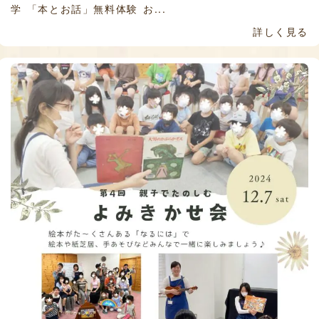
学 「本とお話」無料体験 お...
詳しく見る