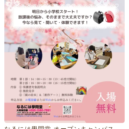
なるには學問堂 オープンキャンパス