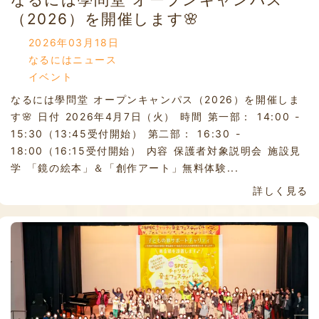
（2026）を開催します🌸
2026年03月18日
なるにはニュース
イベント
なるには學問堂 オープンキャンパス（2026）を開催しま
す🌸 日付 2026年4月7日（火） 時間 第一部： 14:00 -
15:30（13:45受付開始） 第二部： 16:30 -
18:00（16:15受付開始） 内容 保護者対象説明会 施設見
学 「鏡の絵本」＆「創作アート」無料体験...
詳しく見る