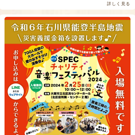
詳しく見る