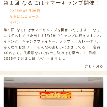
第１回 なるにはサマーキャンプ開催！
2025年06月06日
なるにはニュース
イベント
第１回 なるにはサマーキャンプを開催いたします！ なる
には初のお泊り企画！！1泊2日でキャンプに行きます。ハ
イキング、キャンプファイヤー、クラフト、カレー作り、
みんなでお泊り・・そんなの楽しいにきまってる！！定員
40名まで。先着順なのでお申し込みはお早めに！ 日程
2025年７月３１日（木）～８月１...
詳しく見る