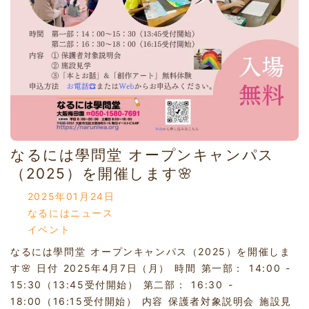
なるには學問堂 オープンキャンパス
（2025）を開催します🌸
2025年01月24日
なるにはニュース
イベント
なるには學問堂 オープンキャンパス（2025）を開催しま
す🌸 日付 2025年4月7日（月） 時間 第一部： 14:00 -
15:30（13:45受付開始） 第二部： 16:30 -
18:00（16:15受付開始） 内容 保護者対象説明会 施設見