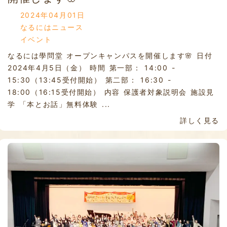
2024年04月01日
なるにはニュース
イベント
なるには學問堂 オープンキャンパスを開催します🌸 日付
2024年4月5日（金） 時間 第一部： 14:00 -
15:30（13:45受付開始） 第二部： 16:30 -
18:00（16:15受付開始） 内容 保護者対象説明会 施設見
学 「本とお話」無料体験 ...
詳しく見る