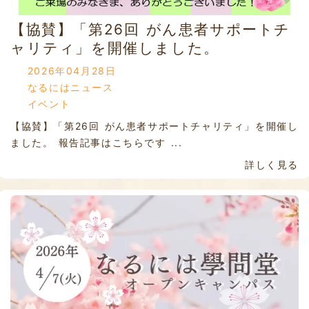
【協賛】「第26回 がん患者サポートチ
ャリティ」を開催しました。
2026年04月28日
なるにはニュース
イベント
【協賛】「第26回 がん患者サポートチャリティ」を開催し
ました。 報告記事はこちらです ...
詳しく見る