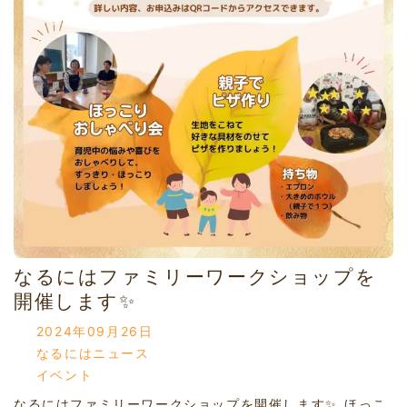
なるにはファミリーワークショップを
開催します✨
2024年09月26日
なるにはニュース
イベント
なるにはファミリーワークショップを開催します✨ ほっこ