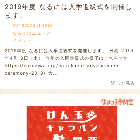
2019年度 なるには入学進級式を開催し
ます。
2019年04月08日
なるにはニュース
イベント
2019年度 なるには入学進級式を開催します。 日程 2019
年4月13日（土） 昨年の入園進級式の様子はこちらです
https://naruniwa.org/enrollment-advancement-
ceremony-2018/ 大...
詳しく見る