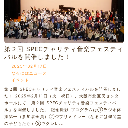
第２回 SPECチャリティ音楽フェスティ
バルを開催しました！
2025年02月17日
なるにはニュース
イベント
第２回 SPECチャリティ音楽フェスティバルを開催しまし
た！ 2025年2月11日（火・祝日）、大阪市北区民センター
ホールにて「第２回 SPECチャリティ音楽フェスティバ
ル」を開催しました。 記念撮影 プログラムは①ラジオ体
操第一（参加者全員）②ジブリメドレー（なるには學問堂
の子どもたち）③ウクレレ...