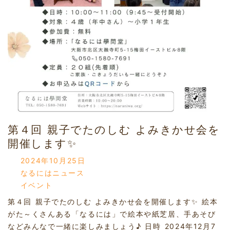
第４回 親子でたのしむ よみきかせ会を
開催します✨
2024年10月25日
なるにはニュース
イベント
第４回 親子でたのしむ よみきかせ会を開催します✨ 絵本
がた～くさんある「なるには」で絵本や紙芝居、手あそび
などみんなで一緒に楽しみましょう♪ 日時 2024年12月7