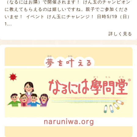
（なるにはお隣）で開催されます！ けん玉のチャンピオン
に教えてもらえるのは嬉しいですね。親子でご参加くださ
いませ！ イベント けん玉にチャレンジ！ 日時5/19（日）
1...
詳しく見る