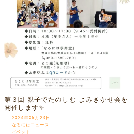
第３回 親子でたのしむ よみきかせ会を
開催します✨
2024年05月23日
なるにはニュース
イベント