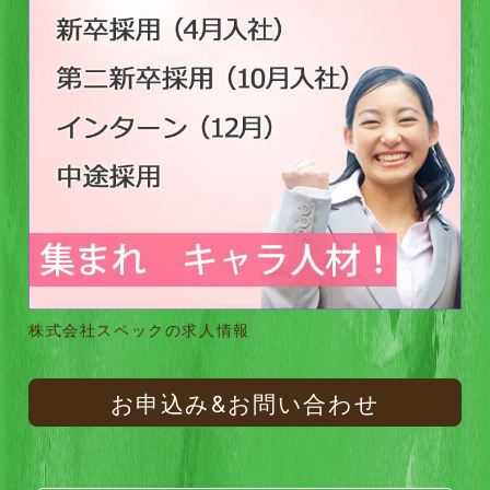
株式会社スペックの求人情報
お申込み&お問い合わせ