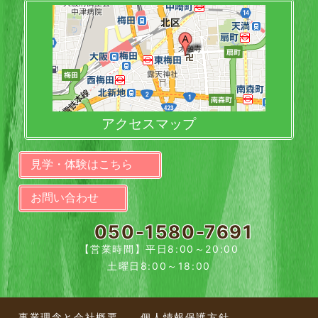
アクセスマップ
見学・体験はこちら
お問い合わせ
050-1580-7691
【営業時間】平日8:00～20:00
土曜日8:00～18:00
事業理念と会社概要
個人情報保護方針