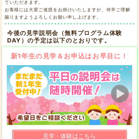
ていただきます。
お客様には大変ご迷惑をお掛けいたしますが、何卒ご理解
賜りますようよろしくお願い申し上げます。
今後の見学説明会（無料プログラム体験
DAY）の予定は以下のとおりです。
新1年生の見学＆お申込はお早目に！
見学・体験はこちら