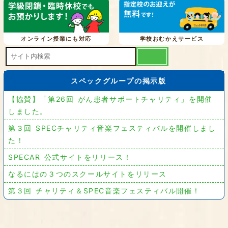
オンライン授業にも対応
学校おむかえサービス
スペックグループの掲示版
【協賛】「第26回 がん患者サポートチャリティ」を開催
しました。
第３回 SPECチャリティ音楽フェスティバルを開催しまし
た！
SPECAR 公式サイトをリリース！
なるにはの３つのスクールサイトをリリース
第３回 チャリティ＆SPEC音楽フェスティバル開催！