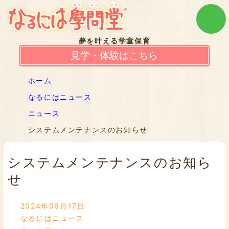
夢を叶える学童保育
見学・体験はこちら
ホーム
なるにはニュース
ニュース
システムメンテナンスのお知らせ
システムメンテナンスのお知ら
せ
2024年06月17日
なるにはニュース