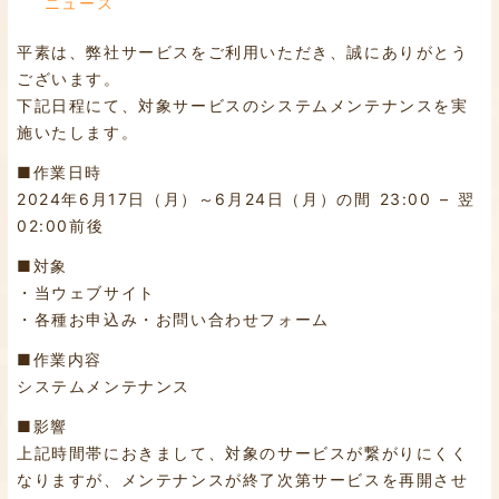
ニュース
平素は、弊社サービスをご利用いただき、誠にありがとう
ございます。
下記日程にて、対象サービスのシステムメンテナンスを実
施いたします。
■作業日時
2024年6月17日（月）～6月24日（月）の間 23:00 – 翌
02:00前後
■対象
・当ウェブサイト
・各種お申込み・お問い合わせフォーム
■作業内容
システムメンテナンス
■影響
上記時間帯におきまして、対象のサービスが繋がりにくく
なりますが、メンテナンスが終了次第サービスを再開させ