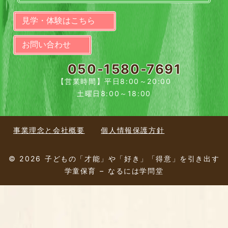
見学・体験はこちら
お問い合わせ
050-1580-7691
【営業時間】平日8:00～20:00
土曜日8:00～18:00
事業理念と会社概要
個人情報保護方針
© 2026 子どもの「才能」や「好き」「得意」を引き出す
学童保育 – なるには学問堂