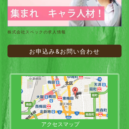
株式会社スペックの求人情報
お申込み&お問い合わせ
アクセスマップ