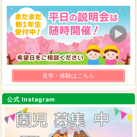
見学・体験はこちら
公式 Instagram