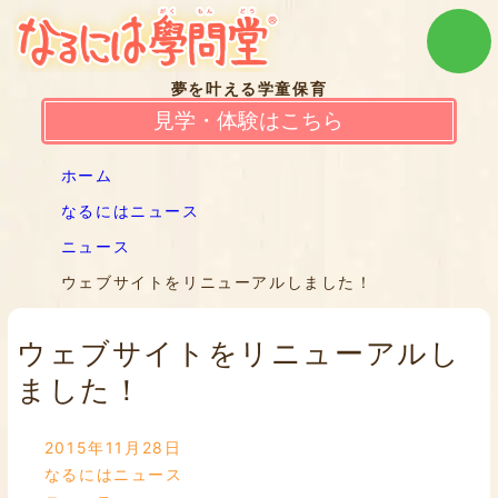
夢を叶える学童保育
見学・体験はこちら
ホーム
なるにはニュース
ニュース
ウェブサイトをリニューアルしました！
ウェブサイトをリニューアルし
ました！
2015年11月28日
なるにはニュース