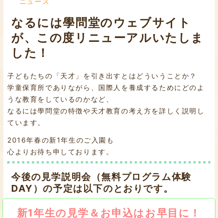
ニュース
なるには學問堂のウェブサイト
が、この度リニューアルいたしま
した！
子どもたちの「天才」を引き出すとはどういうことか？
学童保育所でありながら、国際人を養成するためにどのよ
うな教育をしているのかなど、
なるには學問堂の特徴や天才教育の考え方を詳しく説明し
ています。
2016年春の新1年生のご入園も
心よりお待ち申しております。
今後の見学説明会（無料プログラム体験
DAY）の予定は以下のとおりです。
新1年生の見学＆お申込はお早目に！