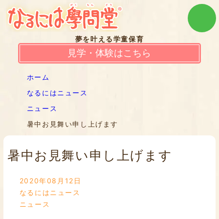
夢を叶える学童保育
見学・体験はこちら
ホーム
なるにはニュース
ニュース
暑中お見舞い申し上げます
暑中お見舞い申し上げます
2020年08月12日
なるにはニュース
ニュース