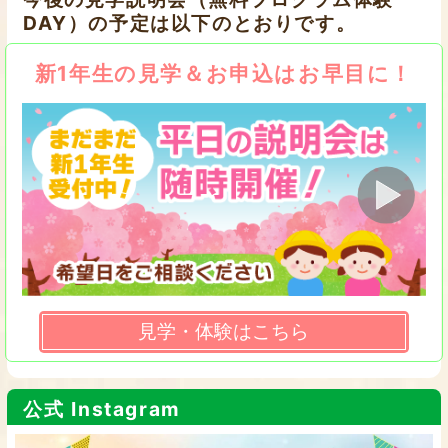
DAY）の予定は以下のとおりです。
新1年生の見学＆お申込はお早目に！
見学・体験はこちら
公式 Instagram