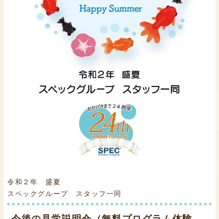
令和２年 盛夏
スペックグループ スタッフ一同
今後の見学説明会（無料プログラム体験