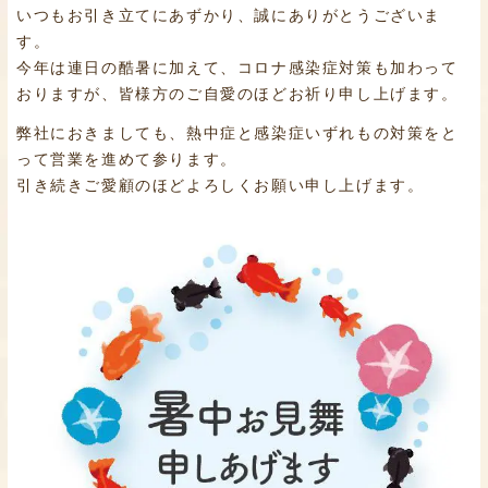
いつもお引き立てにあずかり、誠にありがとうございま
す。
今年は連日の酷暑に加えて、コロナ感染症対策も加わって
おりますが、皆様方のご自愛のほどお祈り申し上げます。
弊社におきましても、熱中症と感染症いずれもの対策をと
って営業を進めて参ります。
引き続きご愛顧のほどよろしくお願い申し上げます。