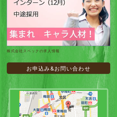
株式会社スペックの求人情報
お申込み&お問い合わせ