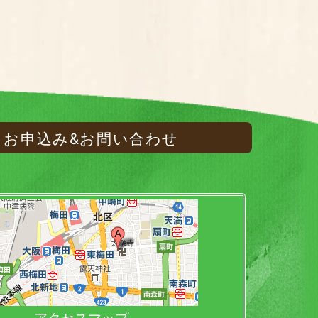
お申込み&お問い合わせ