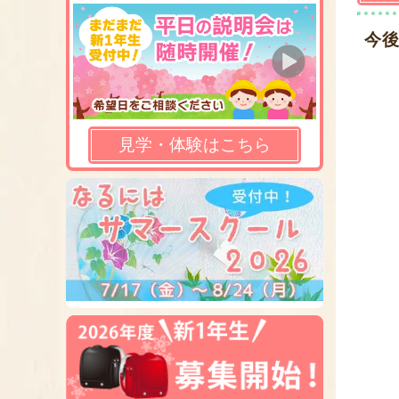
今
見学・体験はこちら