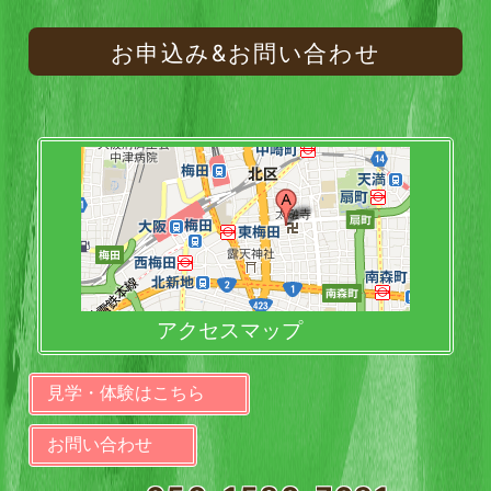
お申込み&お問い合わせ
アクセスマップ
見学・体験はこちら
お問い合わせ