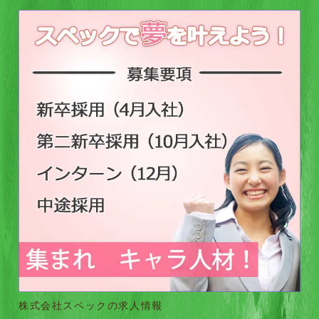
株式会社スペックの求人情報