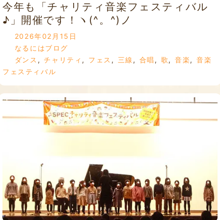
今年も「チャリティ音楽フェスティバル
♪」開催です！ヽ(^。^)ノ
2026年02月15日
なるにはブログ
ダンス
,
チャリティ
,
フェス
,
三線
,
合唱
,
歌
,
音楽
,
音楽
フェスティバル