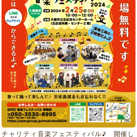
チャリティ音楽フェスティバル♪ 開催し