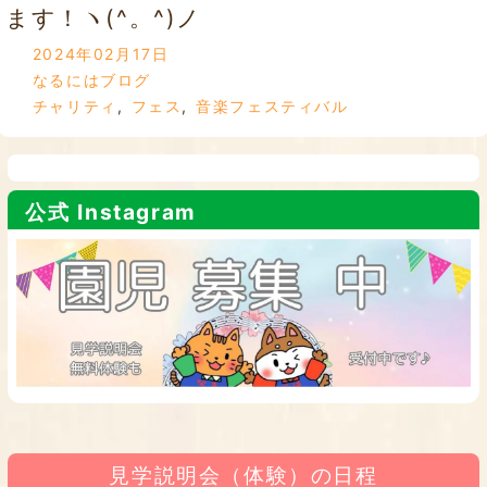
ます！ヽ(^。^)ノ
2024年02月17日
なるにはブログ
チャリティ
,
フェス
,
音楽フェスティバル
公式 Instagram
見学説明会（体験）の日程