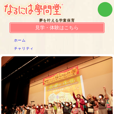
夢を叶える学童保育
見学・体験はこちら
ホーム
チャリティ