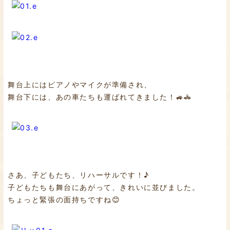
舞台上にはピアノやマイクが準備され、
舞台下には、あの車たちも運ばれてきました！🚙🚓
さあ、子どもたち、リハーサルです！♪
子どもたちも舞台にあがって、きれいに並びました。
ちょっと緊張の面持ちですね😊