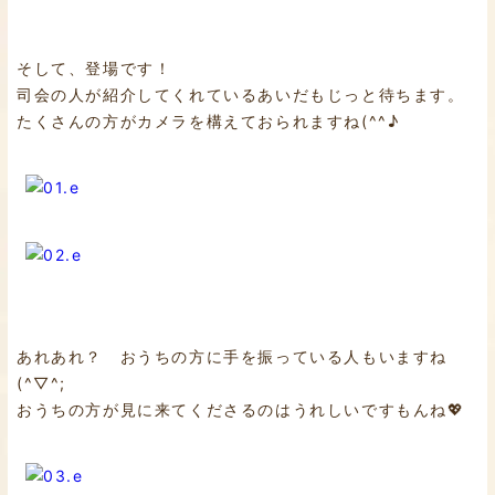
そして、登場です！
司会の人が紹介してくれているあいだもじっと待ちます。
たくさんの方がカメラを構えておられますね(^^♪
あれあれ？ おうちの方に手を振っている人もいますね
(^▽^;
おうちの方が見に来てくださるのはうれしいですもんね💖