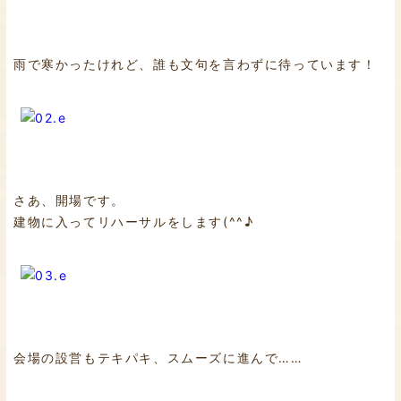
雨で寒かったけれど、誰も文句を言わずに待っています！
さあ、開場です。
建物に入ってリハーサルをします(^^♪
会場の設営もテキパキ、スムーズに進んで……