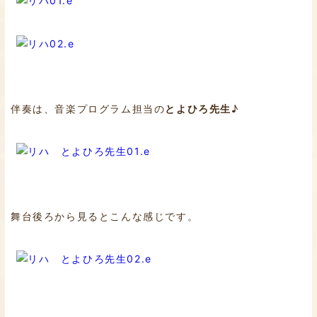
伴奏は、音楽プログラム担当の
とよひろ先生
♪
舞台後ろから見るとこんな感じです。