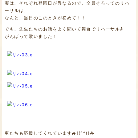
実は、それぞれ登園日が異なるので、全員そろってのリハ
ーサルは、
なんと、当日のこのときが初めて！！
でも、先生たちのお話をよく聞いて舞台でリハーサル♪
がんばって歌いました！
車たちも応援してくれています🚙!(^^)!🚓