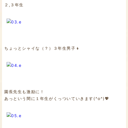
２,３年生
ちょっとシャイな（？）３年生男子👦
園長先生も激励に！
あっという間に１年生がくっついていきます(^o^)💖