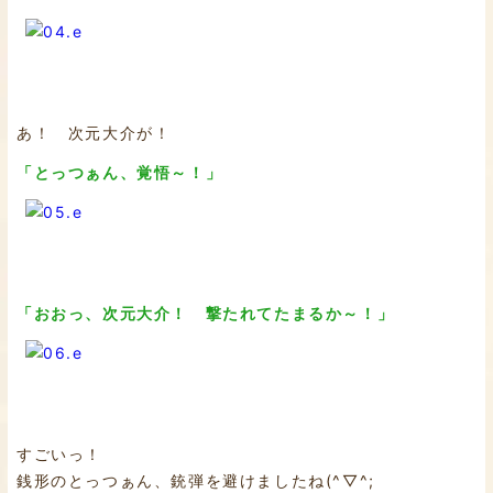
あ！ 次元大介が！
「とっつぁん、覚悟～！」
「おおっ、次元大介！ 撃たれてたまるか～！」
すごいっ！
銭形のとっつぁん、銃弾を避けましたね(^▽^;