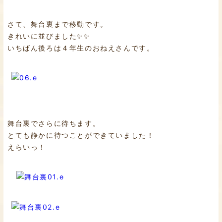
さて、舞台裏まで移動です。
きれいに並びました✨✨
いちばん後ろは４年生のおねえさんです。
舞台裏でさらに待ちます。
とても静かに待つことができていました！
えらいっ！