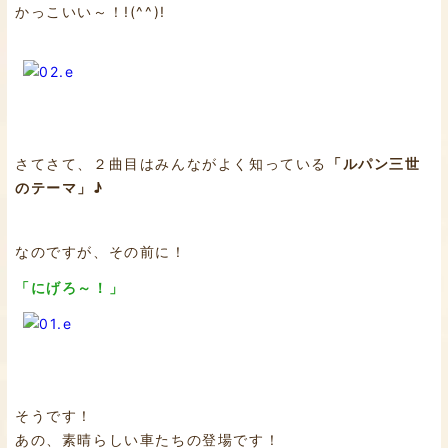
かっこいい～！!(^^)!
さてさて、２曲目はみんながよく知っている
「ルパン三世
のテーマ」♪
なのですが、その前に！
「にげろ～！」
そうです！
あの、素晴らしい車たちの登場です！