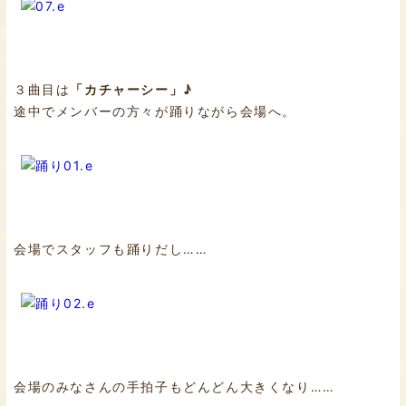
３曲目は
「カチャーシー」♪
途中でメンバーの方々が踊りながら会場へ。
会場でスタッフも踊りだし……
会場のみなさんの手拍子もどんどん大きくなり……