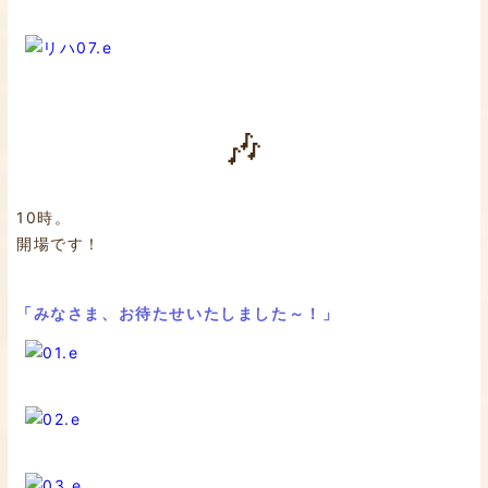
🎶
10時。
開場です！
「みなさま、お待たせいたしました～！」