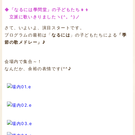
◆「なるには學問堂」の子どもたち👧👦
立派に歌いきりましたヽ(^。^)ノ
さて、いよいよ、演目スタートです。
プログラムの最初は「
なるには
」の子どもたちによる
「季
節の歌メドレー」♪
会場内で集合～！
なんだか、余裕の表情です(^^♪