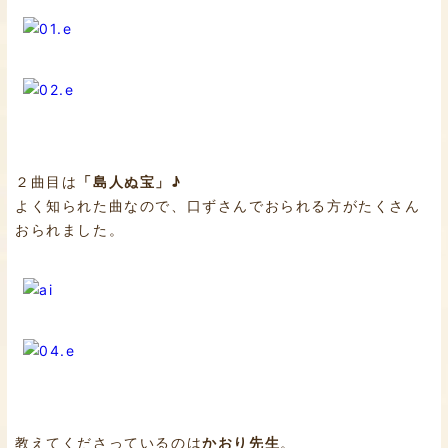
２曲目は
「島人ぬ宝」♪
よく知られた曲なので、口ずさんでおられる方がたくさん
おられました。
教えてくださっているのは
かおり先生
。