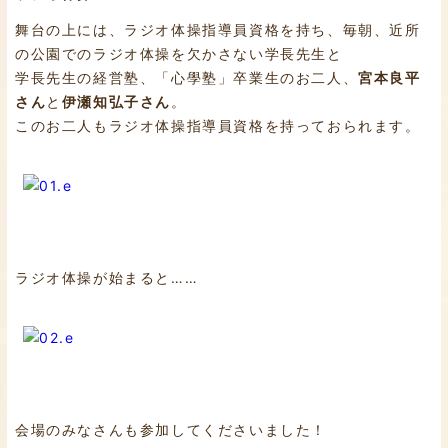
舞台の上には、ラジオ体操指導員資格を持ち、毎朝、近所
の公園でのラジオ体操を欠かさない学長先生と
学長先生の経営塾、「心學塾」卒業生のお二人、
宮本良平
さん
と
伊瀬知弘子さん
。
このお二人もラジオ体操指導員資格を持っておられます。
ラジオ体操が始まると……
会場のみなさんも参加してくださいました！