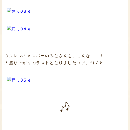
ウクレレのメンバーのみなさんも、こんなに！！
大盛り上がりのラストとなりましたヽ(^。^)ノ♪
🎶