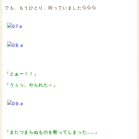
でも、もうひとり、待っていました💦💦💦
「とぁー！！」
「うぅっ、やられた～」
「またつまらぬものを斬ってしまった……」