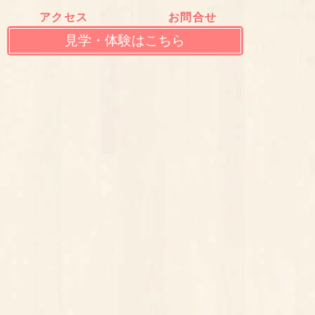
アクセス
お問合せ
見学・体験はこちら