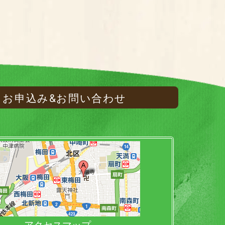
お申込み&お問い合わせ