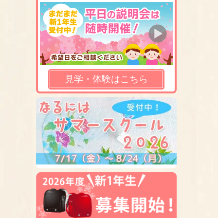
見学・体験はこちら