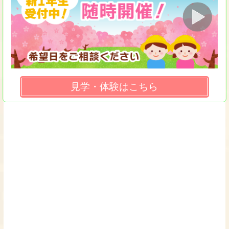
見学・体験はこちら