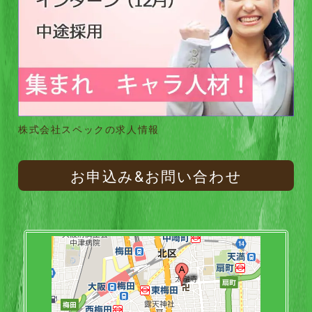
株式会社スペックの求人情報
お申込み&お問い合わせ