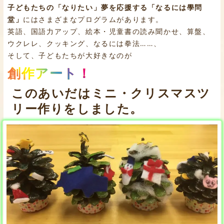
子どもたちの「なりたい」夢を応援する「なるには學問
堂」
にはさまざまなプログラムがあります。
英語、国語力アップ、絵本・児童書の読み聞かせ、算盤、
ウクレレ、クッキング、なるには拳法……、
そして、子どもたちが大好きなのが
創作アート！
このあいだはミニ・クリスマスツ
リー作りをしました。