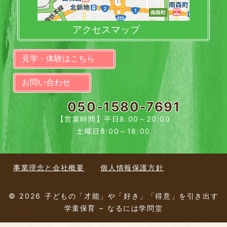
アクセスマップ
見学・体験はこちら
お問い合わせ
050-1580-7691
【営業時間】平日8:00～20:00
土曜日8:00～18:00
事業理念と会社概要
個人情報保護方針
© 2026 子どもの「才能」や「好き」「得意」を引き出す
学童保育 – なるには学問堂