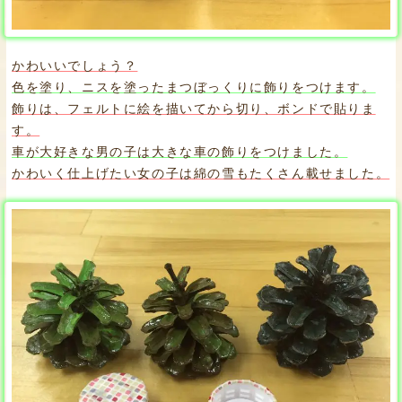
かわいいでしょう？
色を塗り、ニスを塗ったまつぼっくりに飾りをつけます。
飾りは、フェルトに絵を描いてから切り、ボンドで貼りま
す。
車が大好きな男の子は大きな車の飾りをつけました。
かわいく仕上げたい女の子は綿の雪もたくさん載せました。