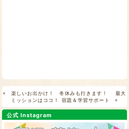
«
楽しいお出かけ！ 冬休みも行きます！
最大
ミッションはココ！ 宿題＆学習サポート
»
公式 Instagram