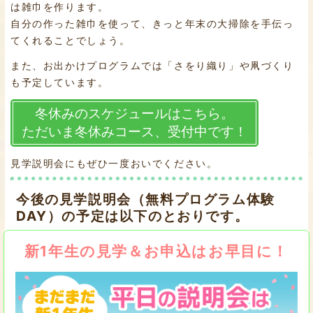
は雑巾を作ります。
自分の作った雑巾を使って、きっと年末の大掃除を手伝っ
てくれることでしょう。
また、お出かけプログラムでは「さをり織り」や凧づくり
も予定しています。
冬休みのスケジュールはこちら。
ただいま冬休みコース、受付中です！
見学説明会にもぜひ一度おいでください。
今後の見学説明会（無料プログラム体験
DAY）の予定は以下のとおりです。
新1年生の見学＆お申込はお早目に！