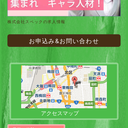
株式会社スペックの求人情報
お申込み&お問い合わせ
アクセスマップ