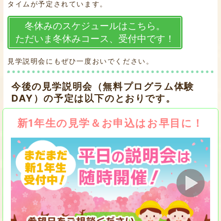
タイムが予定されています。
冬休みのスケジュールはこちら。
ただいま冬休みコース、受付中です！
見学説明会にもぜひ一度おいでください。
今後の見学説明会（無料プログラム体験
DAY）の予定は以下のとおりです。
新1年生の見学＆お申込はお早目に！