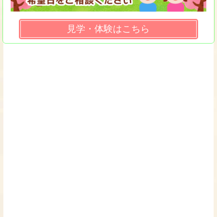
見学・体験はこちら