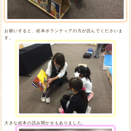
お願いすると、絵本ボランティアの方が読んでくださいま
す。
大きな絵本の読み聞かせもありました。