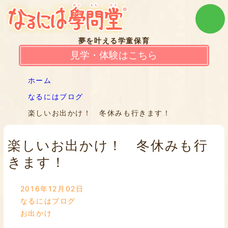
夢を叶える学童保育
見学・体験はこちら
ホーム
なるにはブログ
楽しいお出かけ！ 冬休みも行きます！
楽しいお出かけ！ 冬休みも行
きます！
2016年12月02日
なるにはブログ
お出かけ