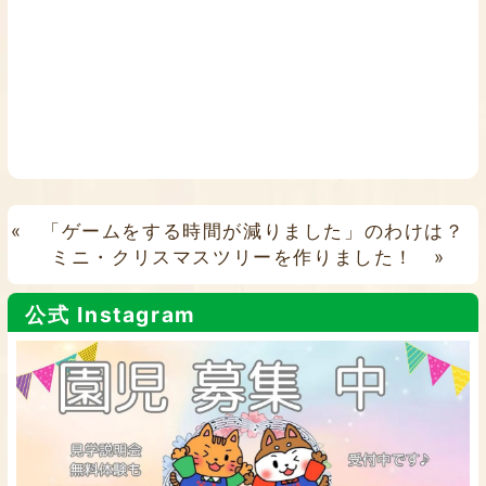
«
「ゲームをする時間が減りました」のわけは？
ミニ・クリスマスツリーを作りました！
»
公式 Instagram