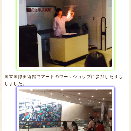
国立国際美術館でアートのワークショップに参加したりも
しました。