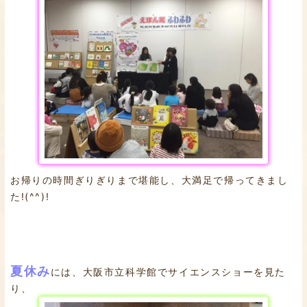
お帰りの時間ぎりぎりまで堪能し、大満足で帰ってきまし
た!(^^)!
夏休み
には、大阪市立科学館でサイエンスショーを見た
り、