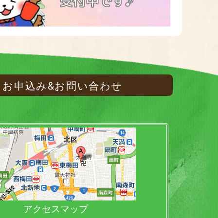
お申込み&お問い合わせ
アクセスマップ