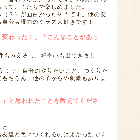
らって、ふたりで楽しめました。
ム（？）が面白かったそうです。他の友
も自分表現力のクラス大好きです！
う変わった！」「こんなことがあっ
性もみえるし、好奇心も出てきまし
うより、自分のやりたいこと、つくりた
（もちろん、他の子からの刺激もありま
！」と思われたことを教えてくださ
と。
こと。
お友達と色々つくれるのはよかったです