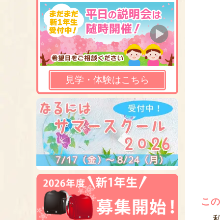
見学・体験はこちら
こ