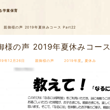
る学童保育
親御様の声 2019年夏休みコース Part22
御様の声 2019年夏休みコース P
19年12月26日
親御様の声
2019年度
,
夏休み