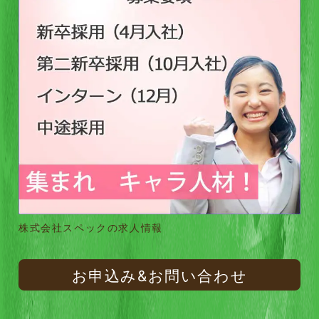
株式会社スペックの求人情報
お申込み&お問い合わせ