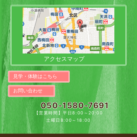
アクセスマップ
見学・体験はこちら
お問い合わせ
050-1580-7691
【営業時間】平日8:00～20:00
土曜日8:00～18:00