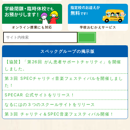
オンライン授業にも対応
学校おむかえサービス
スペックグループの掲示版
【協賛】「第26回 がん患者サポートチャリティ」を開催
しました。
第３回 SPECチャリティ音楽フェスティバルを開催しまし
た！
SPECAR 公式サイトをリリース！
なるにはの３つのスクールサイトをリリース
第３回 チャリティ＆SPEC音楽フェスティバル開催！