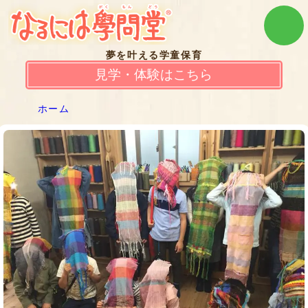
夢を叶える学童保育
見学・体験はこちら
ホーム