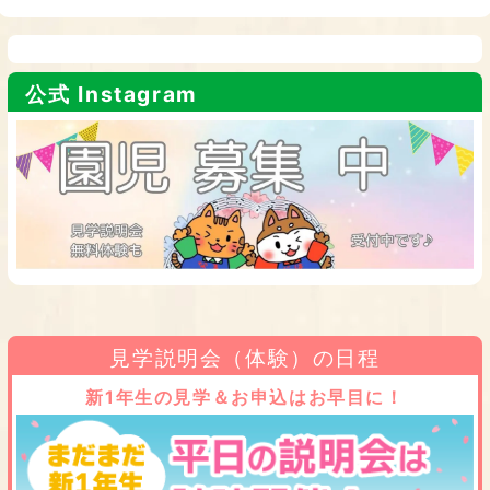
公式 Instagram
見学説明会（体験）の日程
新1年生の見学＆お申込はお早目に！