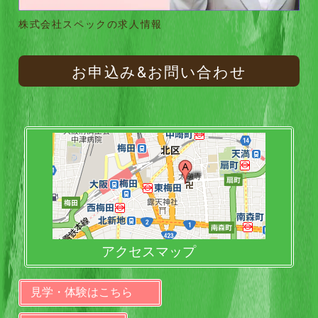
株式会社スペックの求人情報
お申込み&お問い合わせ
アクセスマップ
見学・体験はこちら