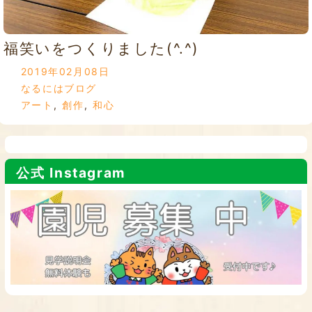
福笑いをつくりました(^.^)
2019年02月08日
なるにはブログ
アート
,
創作
,
和心
公式 Instagram