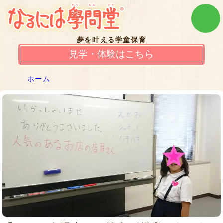
夢を叶える学童保育
見学・体験はこちら
ホーム