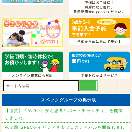
準備はお早目に！
満席になる前に、
見学説明会においでください。
学童を早めに決めて安心！
オンライン授業にも対応
学校おむかえサービス
スペックグループの掲示版
【協賛】「第26回 がん患者サポートチャリティ」を開催
しました。
第３回 SPECチャリティ音楽フェスティバルを開催しまし