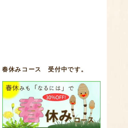
春休みコース 受付中です。