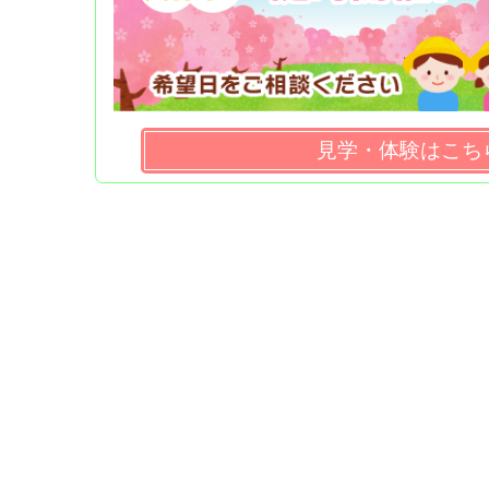
見学・体験はこち