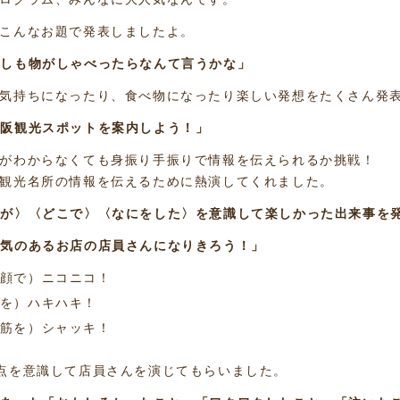
こんなお題で発表しましたよ。
しも物がしゃべったらなんて言うかな」
気持ちになったり、食べ物になったり楽しい発想をたくさん発
阪観光スポットを案内しよう！」
がわからなくても身振り手振りで情報を伝えられるか挑戦！
観光名所の情報を伝えるために熱演してくれました。
が〉〈どこで〉〈なにをした〉を意識して楽しかった出来事を
気のあるお店の店員さんになりきろう！」
顔で）ニコニコ！
を）ハキハキ！
筋を）シャッキ！
点を意識して店員さんを演じてもらいました。