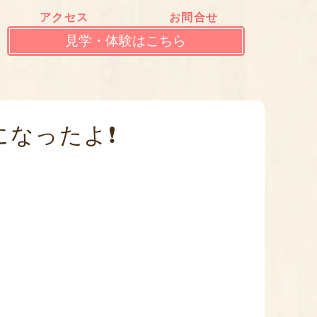
アクセス
お問合せ
見学・体験はこちら
なったよ❗️