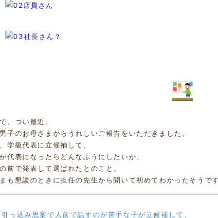
で、つい最近、
男子のお母さまからうれしいご報告をいただきました。
、学級代表に立候補して、
が代表になったらどんなふうにしたいか」
の前で発表して選ばれたとのこと。
まも懇談のときに担任の先生から聞いて初めてわかったそうで
「引っ込み思案で人前で話すのが苦手な子が立候補して、