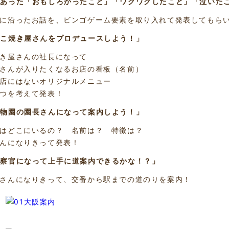
あった「おもしろかったこと」「ワクワクしたこと」「泣いた
に沿ったお話を、ビンゴゲーム要素を取り入れて発表してもら
こ焼き屋さんをプロデュースしよう！」
き屋さんの社長になって
さんが入りたくなるお店の看板（名前）
店にはないオリジナルメニュー
つを考えて発表！
物園の園長さんになって案内しよう！」
はどこにいるの？ 名前は？ 特徴は？
んになりきって発表！
察官になって上手に道案内できるかな！？」
さんになりきって、交番から駅までの道のりを案内！