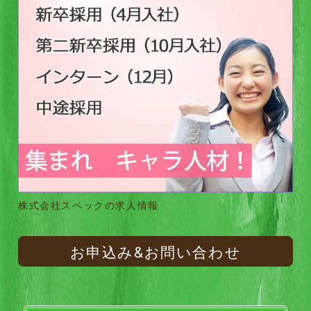
株式会社スペックの求人情報
お申込み&お問い合わせ