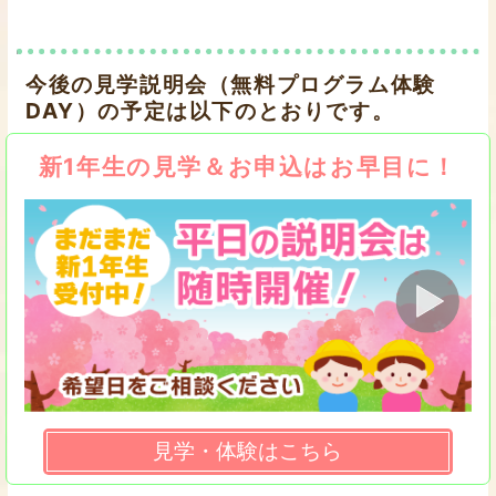
今後の見学説明会（無料プログラム体験
DAY）の予定は以下のとおりです。
新1年生の見学＆お申込はお早目に！
見学・体験はこちら