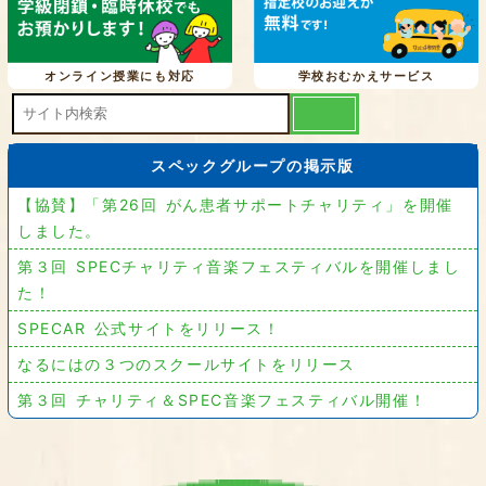
オンライン授業にも対応
学校おむかえサービス
スペックグループの掲示版
【協賛】「第26回 がん患者サポートチャリティ」を開催
しました。
第３回 SPECチャリティ音楽フェスティバルを開催しまし
た！
SPECAR 公式サイトをリリース！
なるにはの３つのスクールサイトをリリース
第３回 チャリティ＆SPEC音楽フェスティバル開催！