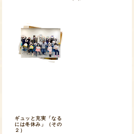
ギュッと充実「なる
には冬休み」（その
２）