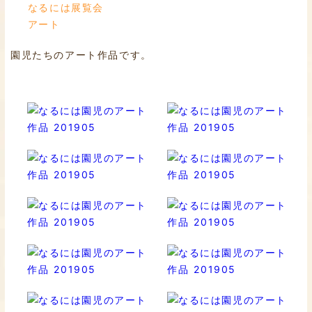
なるには展覧会
アート
園児たちのアート作品です。