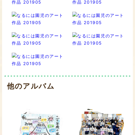
他のアルバム