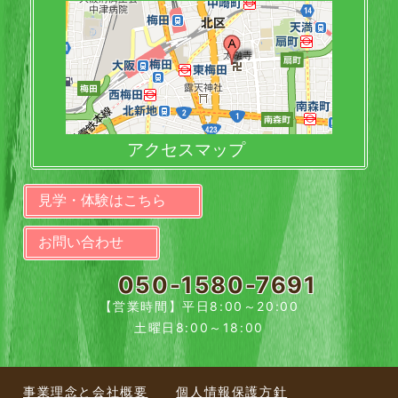
アクセスマップ
見学・体験はこちら
お問い合わせ
050-1580-7691
【営業時間】平日8:00～20:00
土曜日8:00～18:00
事業理念と会社概要
個人情報保護方針