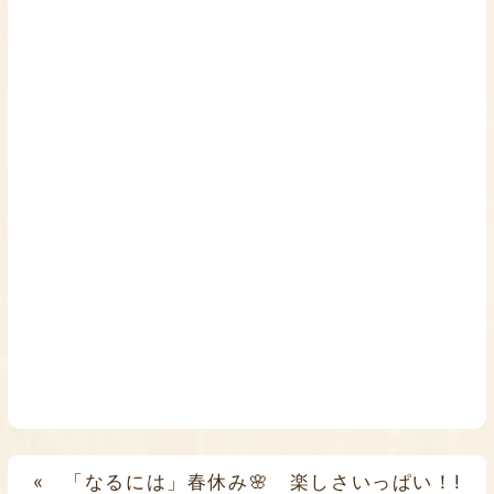
«
「なるには」春休み🌸 楽しさいっぱい！!