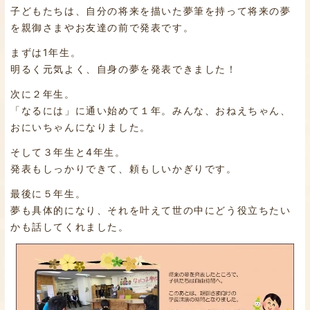
子どもたちは、自分の将来を描いた夢筆を持って将来の夢
を親御さまやお友達の前で発表です。
まずは1年生。
明るく元気よく、自身の夢を発表できました！
次に２年生。
「なるには」に通い始めて１年。みんな、おねえちゃん、
おにいちゃんになりました。
そして３年生と4年生。
発表もしっかりできて、頼もしいかぎりです。
最後に５年生。
夢も具体的になり、それを叶えて世の中にどう役立ちたい
かも話してくれました。