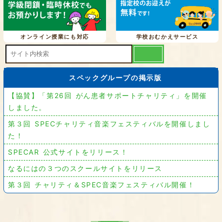
オンライン授業にも対応
学校おむかえサービス
スペックグループの掲示版
【協賛】「第26回 がん患者サポートチャリティ」を開催
しました。
第３回 SPECチャリティ音楽フェスティバルを開催しまし
た！
SPECAR 公式サイトをリリース！
なるにはの３つのスクールサイトをリリース
第３回 チャリティ＆SPEC音楽フェスティバル開催！