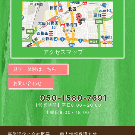
アクセスマップ
見学・体験はこちら
お問い合わせ
050-1580-7691
【営業時間】平日8:00～20:00
土曜日8:00～18:00
事業理念と会社概要
個人情報保護方針