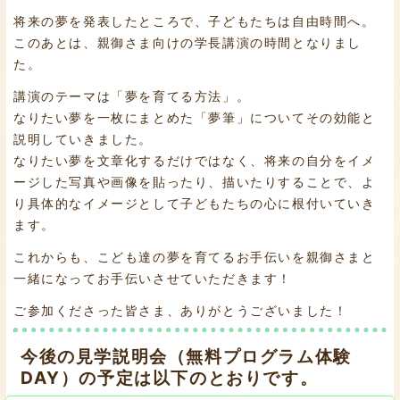
将来の夢を発表したところで、子どもたちは自由時間へ。
このあとは、親御さま向けの学長講演の時間となりまし
た。
講演のテーマは「夢を育てる方法」。
なりたい夢を一枚にまとめた「夢筆」についてその効能と
説明していきました。
なりたい夢を文章化するだけではなく、将来の自分をイメ
ージした写真や画像を貼ったり、描いたりすることで、よ
り具体的なイメージとして子どもたちの心に根付いていき
ます。
これからも、こども達の夢を育てるお手伝いを親御さまと
一緒になってお手伝いさせていただきます！
ご参加くださった皆さま、ありがとうございました！
今後の見学説明会（無料プログラム体験
DAY）の予定は以下のとおりです。