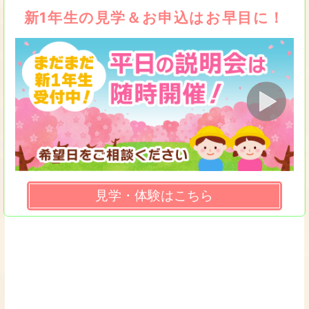
新1年生の見学＆お申込はお早目に！
見学・体験はこちら