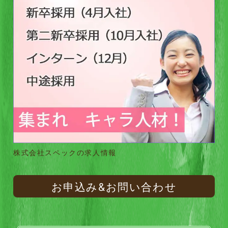
株式会社スペックの求人情報
お申込み&お問い合わせ