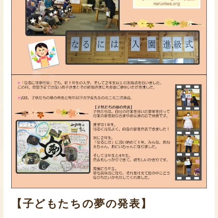
【子どもたちの夢の発表】