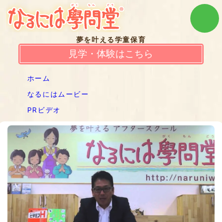
夢を叶える学童保育
見学・体験はこちら
ホーム
なるにはムービー
PRビデオ