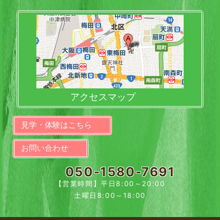
アクセスマップ
見学・体験はこちら
お問い合わせ
050-1580-7691
【営業時間】平日8:00～20:00
土曜日8:00～18:00