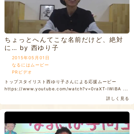
ちょっとへんてこな名前だけど、絶対
に… by 西ゆり子
2015年05月01日
なるにはムービー
PRビデオ
トップスタイリスト西ゆり子さんによる応援ムービー
https://www.youtube.com/watch?v=0raXT-IWiBA ...
詳しく見る