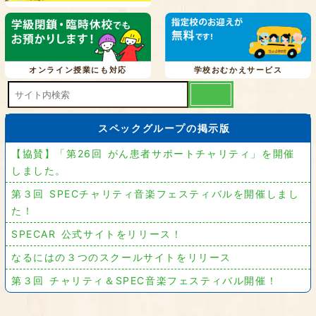
オンライン授業にも対応
学校おむかえサービス
スペックグループの掲示版
【協賛】「第26回 がん患者サポートチャリティ」を開催
しました。
第３回 SPECチャリティ音楽フェスティバルを開催しまし
た！
SPECAR 公式サイトをリリース！
なるにはの３つのスクールサイトをリリース
第３回 チャリティ＆SPEC音楽フェスティバル開催！