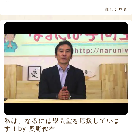
詳しく見る
私は、なるには學問堂を応援していま
す！by 奥野僚右