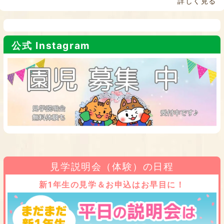
詳しく見る
公式 Instagram
見学説明会（体験）の日程
新1年生の見学＆お申込はお早目に！