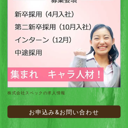
株式会社スペックの求人情報
お申込み&お問い合わせ