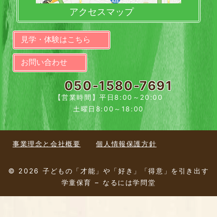
アクセスマップ
見学・体験はこちら
お問い合わせ
050-1580-7691
【営業時間】平日8:00～20:00
土曜日8:00～18:00
事業理念と会社概要
個人情報保護方針
© 2026 子どもの「才能」や「好き」「得意」を引き出す
学童保育 – なるには学問堂