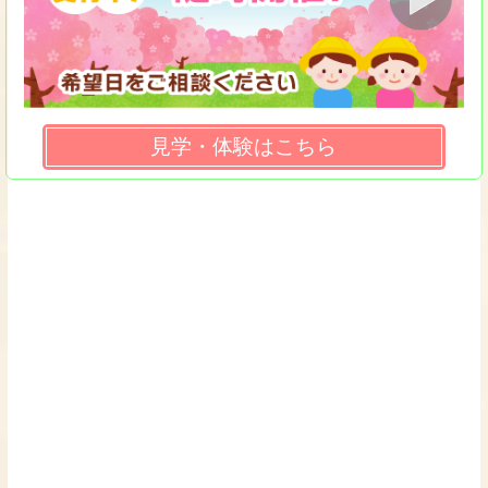
見学・体験はこちら