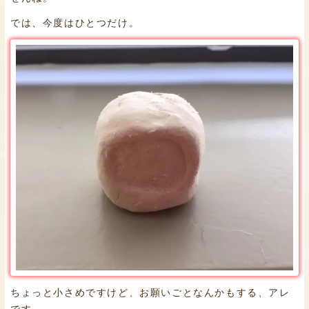
では、今度はひとつだけ。
ちょっと小さめですけど、お願いごとなんかもする、アレ
です。