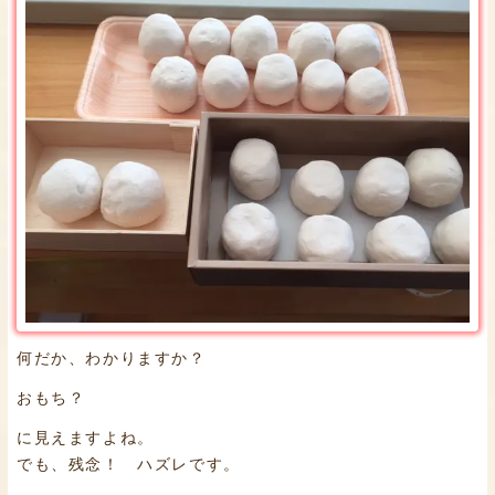
何だか、わかりますか？
おもち？
に見えますよね。
でも、残念！ ハズレです。