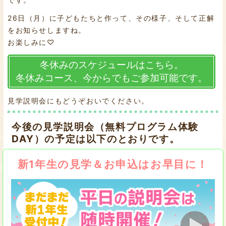
26日（月）に子どもたちと作って、その様子、そして正解
をお知らせしますね。
お楽しみに♡
冬休みのスケジュールはこちら。
冬休みコース、今からでもご参加可能です。
見学説明会にもどうぞおいでください。
今後の見学説明会（無料プログラム体験
DAY）の予定は以下のとおりです。
新1年生の見学＆お申込はお早目に！