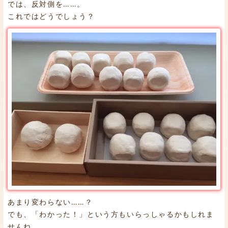
では、反対側を……。
これではどうでしょう？
あまり変わらない……？
でも、「わかった！」という方もいらっしゃるかもしれま
せんね。