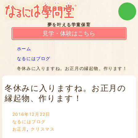
夢を叶える学童保育
見学・体験はこちら
ホーム
なるにはブログ
冬休みに入りますね。お正月の縁起物、作ります！
冬休みに入りますね。お正月の
縁起物、作ります！
2016年12月22日
なるにはブログ
お正月
,
クリスマス