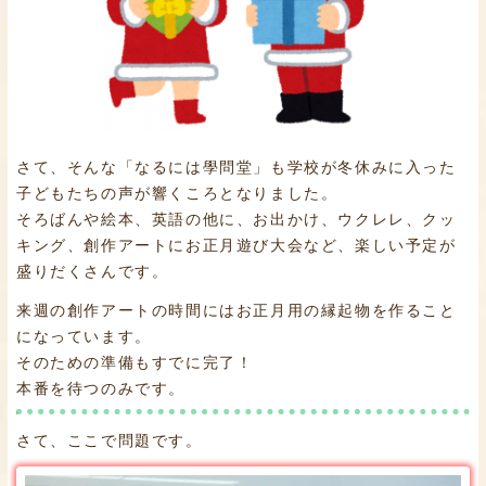
さて、そんな「なるには學問堂」も学校が冬休みに入った
子どもたちの声が響くころとなりました。
そろばんや絵本、英語の他に、お出かけ、ウクレレ、クッ
キング、創作アートにお正月遊び大会など、楽しい予定が
盛りだくさんです。
来週の創作アートの時間にはお正月用の縁起物を作ること
になっています。
そのための準備もすでに完了！
本番を待つのみです。
さて、ここで問題です。