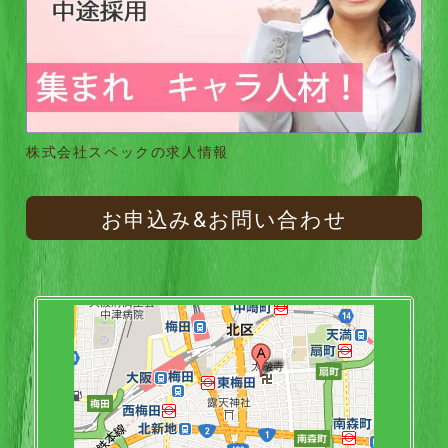
株式会社スペックの求人情報
お申込み&お問い合わせ