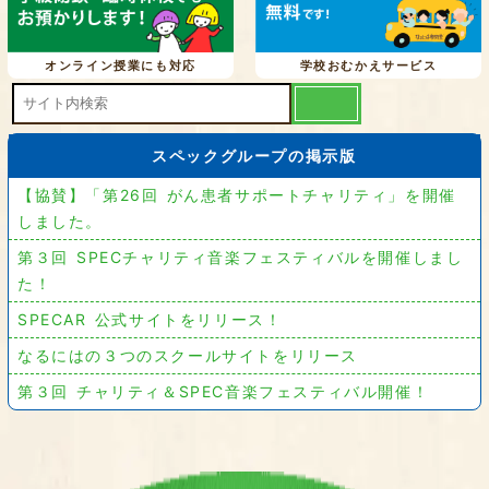
オンライン授業にも対応
学校おむかえサービス
スペックグループの掲示版
【協賛】「第26回 がん患者サポートチャリティ」を開催
しました。
第３回 SPECチャリティ音楽フェスティバルを開催しまし
た！
SPECAR 公式サイトをリリース！
なるにはの３つのスクールサイトをリリース
第３回 チャリティ＆SPEC音楽フェスティバル開催！