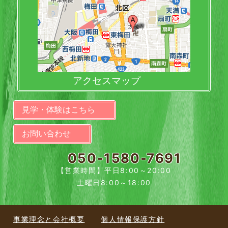
アクセスマップ
見学・体験はこちら
お問い合わせ
050-1580-7691
【営業時間】平日8:00～20:00
土曜日8:00～18:00
事業理念と会社概要
個人情報保護方針