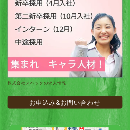
株式会社スペックの求人情報
お申込み&お問い合わせ