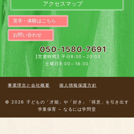
アクセスマップ
見学・体験はこちら
お問い合わせ
050-1580-7691
【営業時間】平日8:00～20:00
土曜日8:00～18:00
事業理念と会社概要
個人情報保護方針
© 2026 子どもの「才能」や「好き」「得意」を引き出す
学童保育 – なるには学問堂