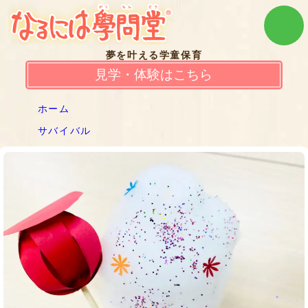
夢を叶える学童保育
見学・体験はこちら
ホーム
サバイバル