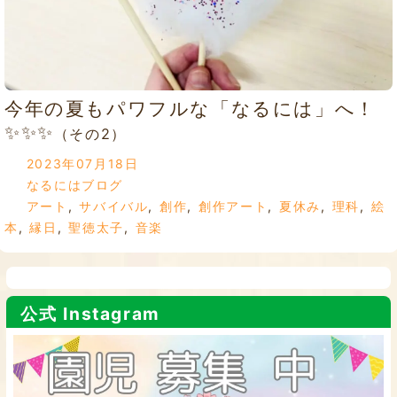
今年の夏もパワフルな「なるには」へ！
✨✨✨
（その2）
2023年07月18日
なるにはブログ
アート
,
サバイバル
,
創作
,
創作アート
,
夏休み
,
理科
,
絵
本
,
縁日
,
聖徳太子
,
音楽
公式 Instagram