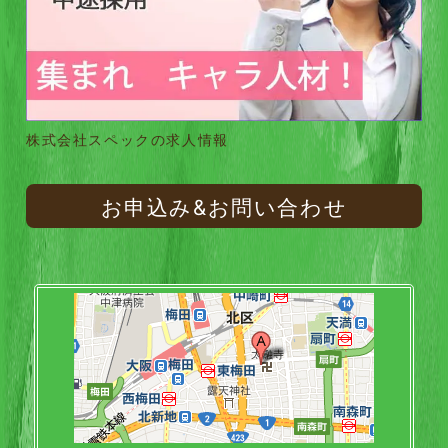
株式会社スペックの求人情報
お申込み&お問い合わせ