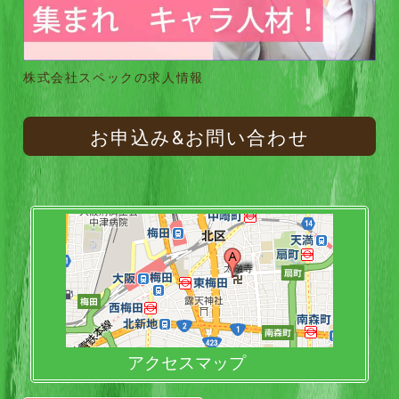
株式会社スペックの求人情報
お申込み&お問い合わせ
アクセスマップ