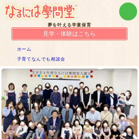
夢を叶える学童保育
見学・体験はこちら
ホーム
子育てなんでも相談会