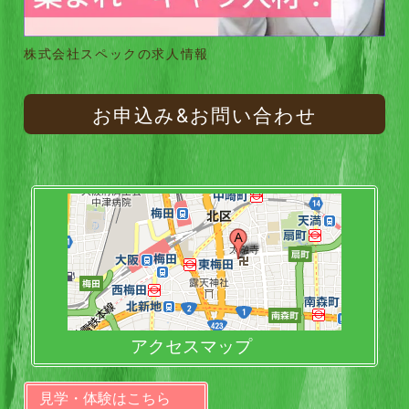
株式会社スペックの求人情報
お申込み&お問い合わせ
アクセスマップ
見学・体験はこちら