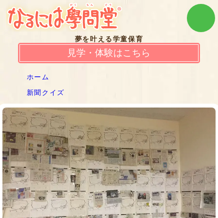
夢を叶える学童保育
見学・体験はこちら
ホーム
新聞クイズ