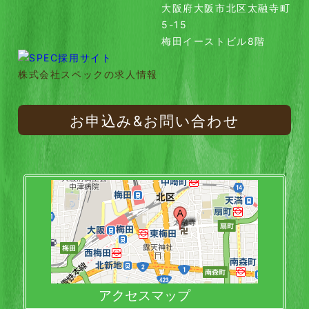
大阪府大阪市北区太融寺町
5-15
梅田イーストビル8階
株式会社スペックの求人情報
お申込み&お問い合わせ
アクセスマップ