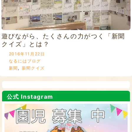
遊びながら、たくさんの力がつく「新聞
クイズ」とは？
2016年11月22日
なるにはブログ
新聞
,
新聞クイズ
公式 Instagram